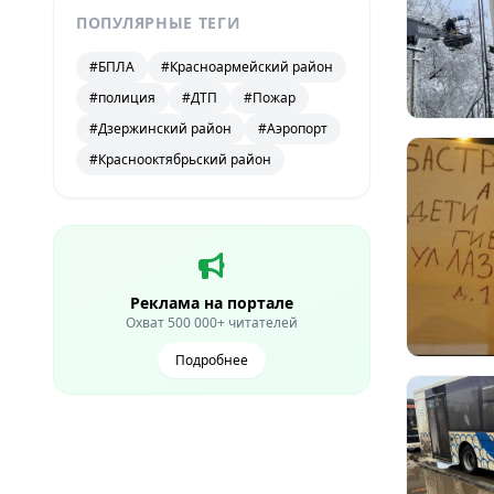
ПОПУЛЯРНЫЕ ТЕГИ
#БПЛА
#Красноармейский район
#полиция
#ДТП
#Пожар
#Дзержинский район
#Аэропорт
#Краснооктябрьский район
Реклама на портале
Охват 500 000+ читателей
Подробнее