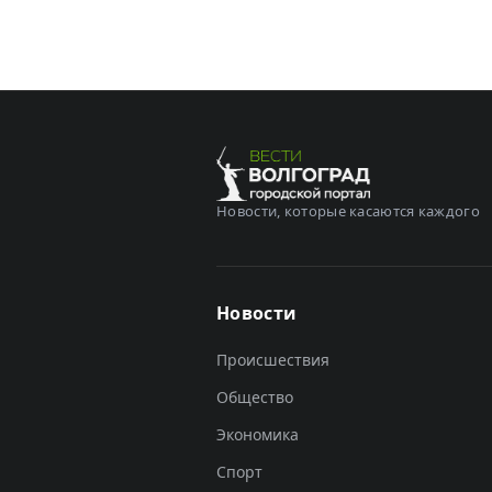
Новости, которые касаются каждого
Новости
Происшествия
Общество
Экономика
Спорт