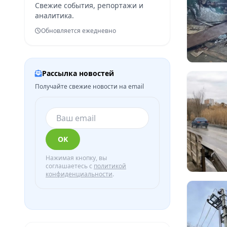
Свежие события, репортажи и
аналитика.
Обновляется ежедневно
Рассылка новостей
Получайте свежие новости на email
OK
Нажимая кнопку, вы
соглашаетесь с
политикой
конфиденциальности
.