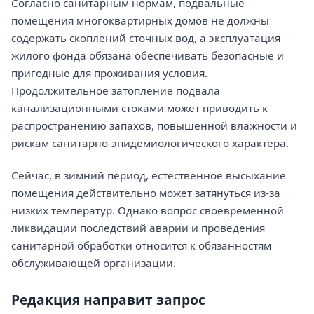
Согласно санитарным нормам, подвальные
помещения многоквартирных домов не должны
содержать скоплений сточных вод, а эксплуатация
жилого фонда обязана обеспечивать безопасные и
пригодные для проживания условия.
Продолжительное затопление подвала
канализационными стоками может приводить к
распространению запахов, повышенной влажности и
рискам санитарно-эпидемиологического характера.
Сейчас, в зимний период, естественное высыхание
помещения действительно может затянуться из-за
низких температур. Однако вопрос своевременной
ликвидации последствий аварии и проведения
санитарной обработки относится к обязанностям
обслуживающей организации.
Редакция направит запрос