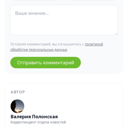
Оставляя комментарий, вы соглашаетесь с
политикой
обработки персональных данных
Отправить комментарий
АВТОР
Валерия Полонская
Корреспондент отдела новостей