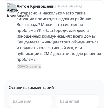
Антон Кривошеев
6 месяцев назад
Интересно, а насколько часто такие
ситуации происходят в других районах
Волгограда? Может, это системная
проблема УК «Наш Город», или дело в
изношенных коммуникациях всего дома?
Как думаете, жильцам стоит объединяться
и подавать коллективный иск, или
публикации в СМИ достаточно для решения
проблемы?
0
Ответить
Оставить комментарий