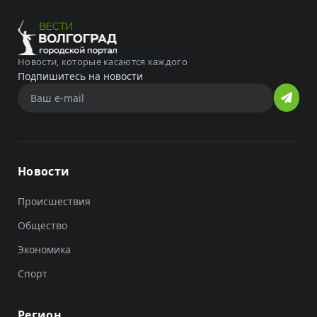
Новости, которые касаются каждого
Подпишитесь на новости
Новости
Происшествия
Общество
Экономика
Спорт
Регион