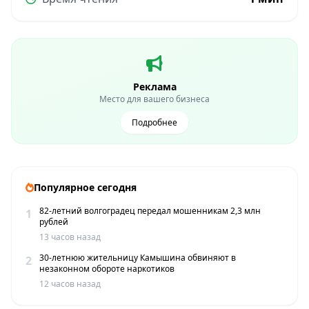
Реклама
Место для вашего бизнеса
Подробнее
Популярное сегодня
82-летний волгоградец передал мошенникам 2,3 млн
1
рублей
13 часов назад
30-летнюю жительницу Камышина обвиняют в
2
незаконном обороте наркотиков
12 часов назад