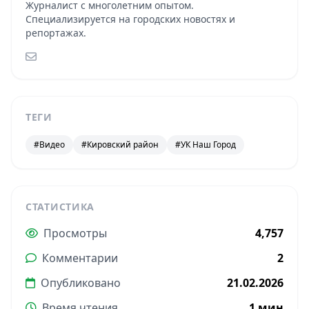
Журналист с многолетним опытом.
Специализируется на городских новостях и
репортажах.
ТЕГИ
#Видео
#Кировский район
#УК Наш Город
СТАТИСТИКА
Просмотры
4,757
Комментарии
2
Опубликовано
21.02.2026
Время чтения
1 мин