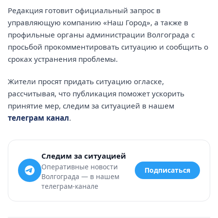
Редакция готовит официальный запрос в
управляющую компанию «Наш Город», а также в
профильные органы администрации Волгограда с
просьбой прокомментировать ситуацию и сообщить о
сроках устранения проблемы.
Жители просят придать ситуацию огласке,
рассчитывая, что публикация поможет ускорить
принятие мер, следим за ситуацией в нашем
телеграм канал
.
Следим за ситуацией
Оперативные новости
Подписаться
Волгограда — в нашем
телеграм-канале