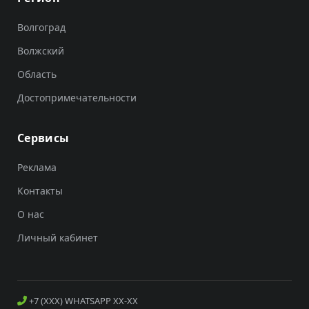
Волгоград
Волжский
Область
Достопримечательности
Сервисы
Реклама
Контакты
О нас
Личный кабинет
+7 (XXX) WHATSAPP XX-XX