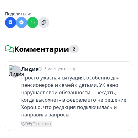
Поделиться:
Комментарии
2
Лидия
6 месяцев назад
Просто ужасная ситуация, особенно для
пенсионеров и семей с детьми. УК явно
нарушает свои обязанности — «ждать,
когда высохнет» в феврале это не решение.
Хорошо, что редакция подключилась и
направила запросы.
0
Ответить