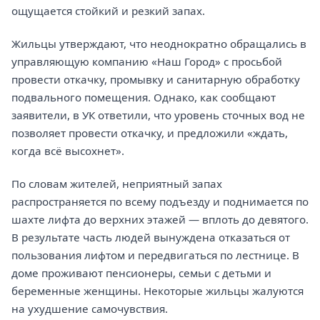
ощущается стойкий и резкий запах.
Жильцы утверждают, что неоднократно обращались в
управляющую компанию «Наш Город» с просьбой
провести откачку, промывку и санитарную обработку
подвального помещения. Однако, как сообщают
заявители, в УК ответили, что уровень сточных вод не
позволяет провести откачку, и предложили «ждать,
когда всё высохнет».
По словам жителей, неприятный запах
распространяется по всему подъезду и поднимается по
шахте лифта до верхних этажей — вплоть до девятого.
В результате часть людей вынуждена отказаться от
пользования лифтом и передвигаться по лестнице. В
доме проживают пенсионеры, семьи с детьми и
беременные женщины. Некоторые жильцы жалуются
на ухудшение самочувствия.