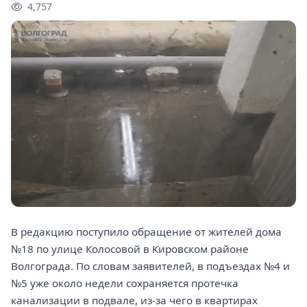
4,757
В редакцию поступило обращение от жителей дома
№18 по улице Колосовой в Кировском районе
Волгограда. По словам заявителей, в подъездах №4 и
№5 уже около недели сохраняется протечка
канализации в подвале, из-за чего в квартирах