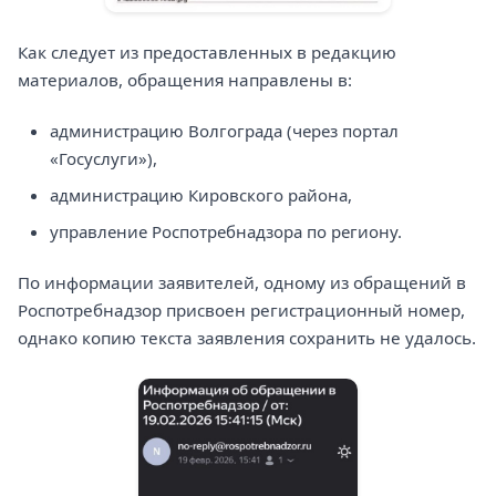
Как следует из предоставленных в редакцию
материалов, обращения направлены в:
администрацию Волгограда (через портал
«Госуслуги»),
администрацию Кировского района,
управление Роспотребнадзора по региону.
По информации заявителей, одному из обращений в
Роспотребнадзор присвоен регистрационный номер,
однако копию текста заявления сохранить не удалось.