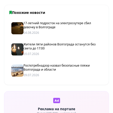
Похожие новости
17-летний подросток на электроскутере сбил
девочку в Волгограде
04.08.2026
Жители пяти районов Волгограда останутся без
света до 17:00
20.07.2026
Роспотребнадзор назвал безопасные пляжи
Волгограда и области
09.07.2026
Реклама на портале