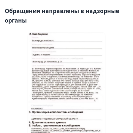
Обращения направлены в надзорные
органы