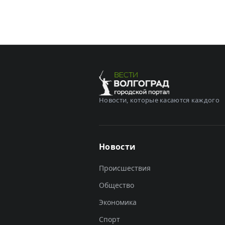
Новости, которые касаются каждого
Новости
Происшествия
Общество
Экономика
Спорт