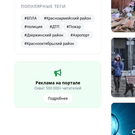
ПОПУЛЯРНЫЕ ТЕГИ
#БПЛА
#Красноармейский район
#полиция
#ДТП
#Пожар
#Дзержинский район
#Аэропорт
#Краснооктябрьский район
Реклама на портале
Охват 500 000+ читателей
Подробнее