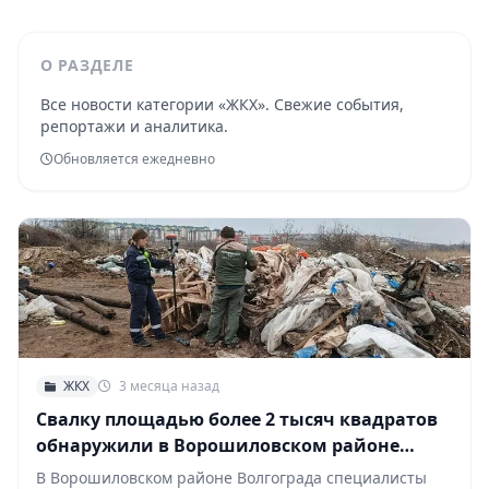
О РАЗДЕЛЕ
Все новости категории «ЖКХ». Свежие события,
репортажи и аналитика.
Обновляется ежедневно
ЖКХ
3 месяца назад
Свалку площадью более 2 тысяч квадратов
обнаружили в Ворошиловском районе
Волгограда
В Ворошиловском районе Волгограда специалисты