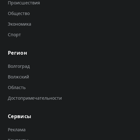
Происшествия
Общество
Экономика
Спорт
Регион
Волгоград
Волжский
Область
Достопримечательности
Сервисы
Реклама