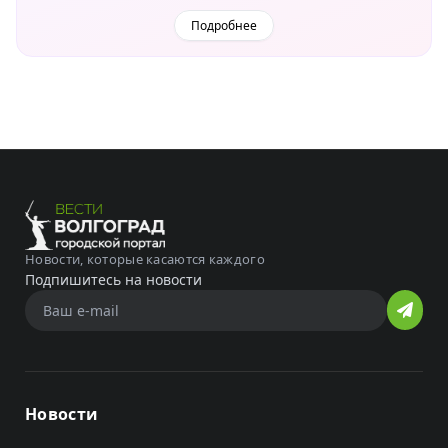
Подробнее
Новости, которые касаются каждого
Подпишитесь на новости
Новости