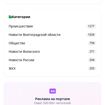
Категории
Происшествия
1277
Новости Волгоградской области
1026
Общество
759
Новости Волжского
271
Новости России
204
ЖКХ
203
Реклама на портале
Охват 500 000+ читателей