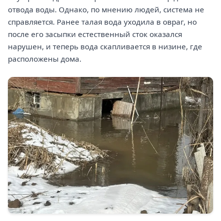
отвода воды. Однако, по мнению людей, система не
справляется. Ранее талая вода уходила в овраг, но
после его засыпки естественный сток оказался
нарушен, и теперь вода скапливается в низине, где
расположены дома.