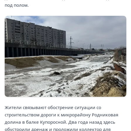
под полом.
Жители связывают обострение ситуации со
строительством дороги к микрорайону Родниковая
долина в балке Купоросной. Два года назад здесь
обустроили дренаж и проложили коллектор для