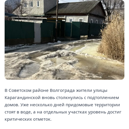
В Советском районе Волгограда жители улицы
Карагандинской вновь столкнулись с подтоплением
домов. Уже несколько дней придомовые территории
стоят в воде, а на отдельных участках уровень достиг
критических отметок.