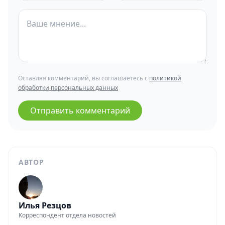
Оставляя комментарий, вы соглашаетесь с
политикой
обработки персональных данных
Отправить комментарий
АВТОР
Илья Резцов
Корреспондент отдела новостей