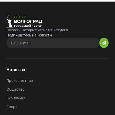
Новости, которые касаются каждого
Подпишитесь на новости
Новости
Происшествия
Общество
Экономика
Спорт