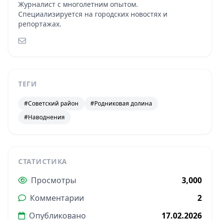
Журналист с многолетним опытом.
Специализируется на городских новостях и
репортажах.
ТЕГИ
#Советский район
#Родниковая долина
#Наводнения
СТАТИСТИКА
Просмотры
3,000
Комментарии
2
Опубликовано
17.02.2026