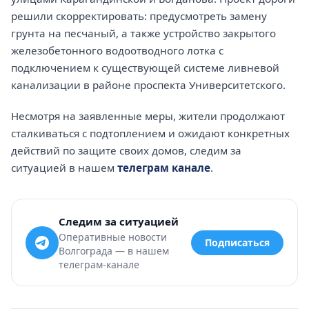
решили скорректировать: предусмотреть замену
грунта на песчаный, а также устройство закрытого
железобетонного водоотводного лотка с
подключением к существующей системе ливневой
канализации в районе проспекта Университетского.
Несмотря на заявленные меры, жители продолжают
сталкиваться с подтоплением и ожидают конкретных
действий по защите своих домов, следим за
ситуацией в нашем
телеграм канале
.
Следим за ситуацией
Оперативные новости
Подписаться
Волгограда — в нашем
телеграм-канале