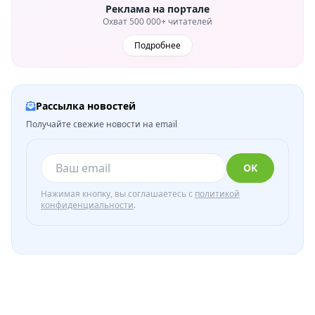
Реклама на портале
Охват 500 000+ читателей
Подробнее
Рассылка новостей
Получайте свежие новости на email
ОК
Нажимая кнопку, вы соглашаетесь с
политикой
конфиденциальности
.