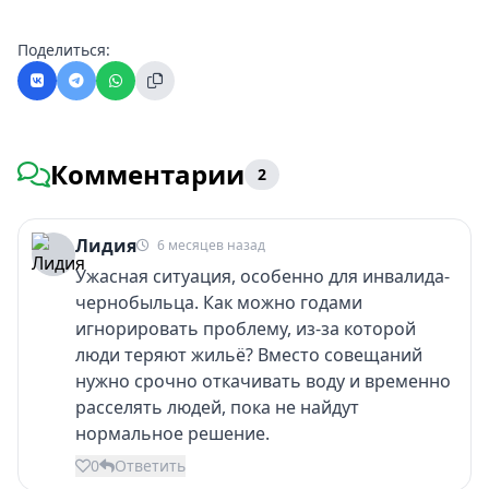
Поделиться:
Комментарии
2
Лидия
6 месяцев назад
Ужасная ситуация, особенно для инвалида-
чернобыльца. Как можно годами
игнорировать проблему, из-за которой
люди теряют жильё? Вместо совещаний
нужно срочно откачивать воду и временно
расселять людей, пока не найдут
нормальное решение.
0
Ответить