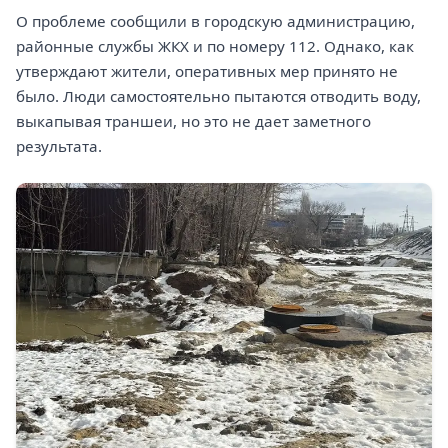
О проблеме сообщили в городскую администрацию,
районные службы ЖКХ и по номеру 112. Однако, как
утверждают жители, оперативных мер принято не
было. Люди самостоятельно пытаются отводить воду,
выкапывая траншеи, но это не дает заметного
результата.