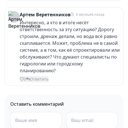
Артем Веретенников
6 месяцев назад
Интересно, а кто в итоге несёт
ответственность за эту ситуацию? Дорогу
строили, дренаж делали, но вода всё равно
скапливается. Может, проблема не в самой
системе, а в том, как её спроектировали или
обслуживают? Что думают специалисты по
гидрологии или городскому
планированию?
0
Ответить
Оставить комментарий