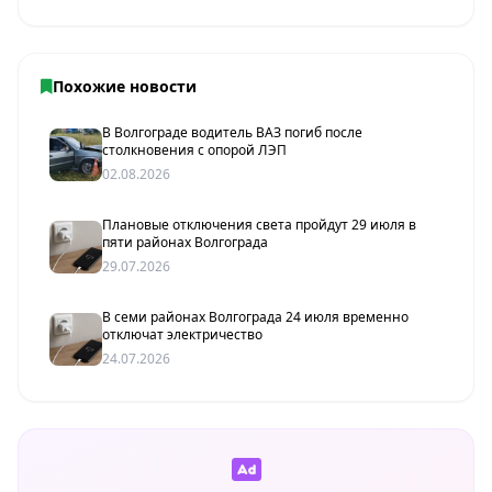
Похожие новости
В Волгограде водитель ВАЗ погиб после
столкновения с опорой ЛЭП
02.08.2026
Плановые отключения света пройдут 29 июля в
пяти районах Волгограда
29.07.2026
В семи районах Волгограда 24 июля временно
отключат электричество
24.07.2026