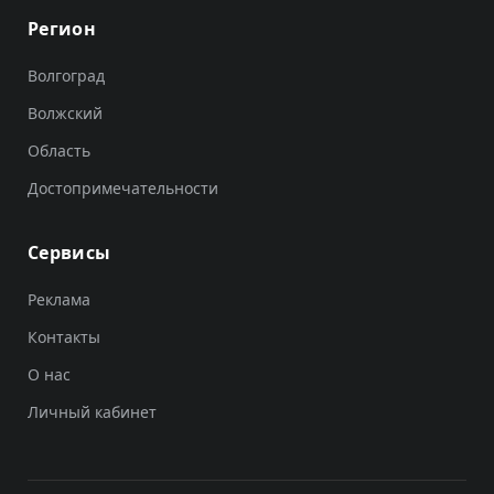
Регион
Волгоград
Волжский
Область
Достопримечательности
Сервисы
Реклама
Контакты
О нас
Личный кабинет