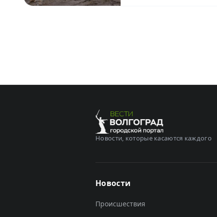
Новости, которые касаются каждого
Новости
Происшествия