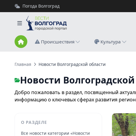
Погода Волгоград
Происшествия
Культура
Главная
Новости Волгоградской области
Новости Волгоградской
Добро пожаловать в раздел, посвященный актуал
информацию о ключевых сферах развития регион
О РАЗДЕЛЕ
Все новости категории «Новости