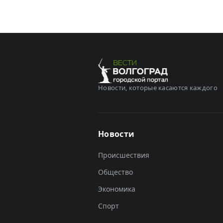
Новости, которые касаются каждого
Новости
Происшествия
Общество
Экономика
Спорт