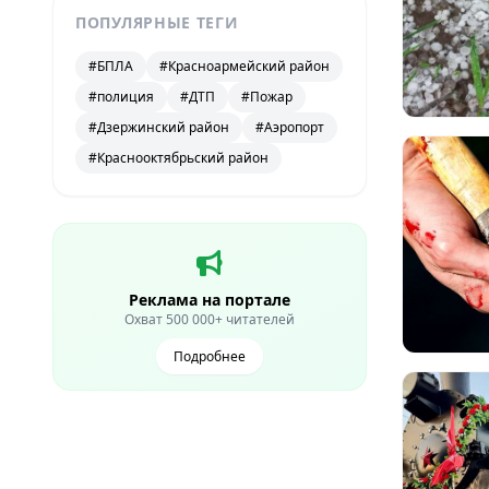
ПОПУЛЯРНЫЕ ТЕГИ
#БПЛА
#Красноармейский район
#полиция
#ДТП
#Пожар
#Дзержинский район
#Аэропорт
#Краснооктябрьский район
Реклама на портале
Охват 500 000+ читателей
Подробнее