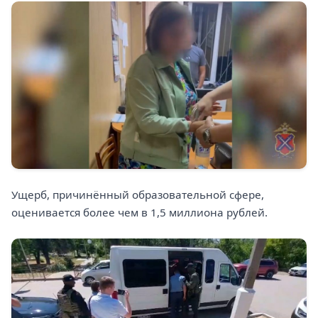
Ущерб, причинённый образовательной сфере,
оценивается более чем в 1,5 миллиона рублей.