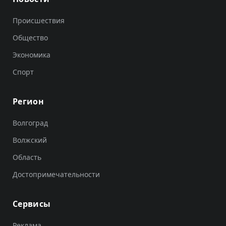
Происшествия
Общество
Экономика
Спорт
Регион
Волгоград
Волжский
Область
Достопримечательности
Сервисы
Реклама