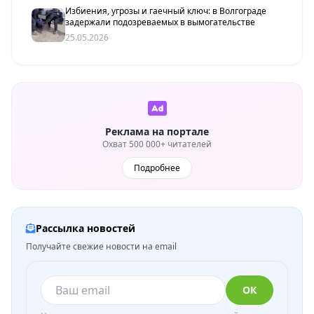
Избиения, угрозы и гаечный ключ: в Волгограде
задержали подозреваемых в вымогательстве
25.05.2026
Реклама на портале
Охват 500 000+ читателей
Подробнее
Рассылка новостей
Получайте свежие новости на email
ОК