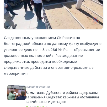
Следственным управлением СК России по
Волгоградской области по данному факту возбуждено
уголовное дело по ч. 3 ст. 286 УК РФ — «Превышение
должностных полномочий». Расследование
продолжается, проводятся необходимые
следственные действия и оперативно-розыскные
мероприятия.
ЧИТАЙТЕ СТАТЬЮ
Замы главы Дубовского района задержаны
за хищения бюджета: кабинеты обставляли
за счёт школ и детсадов