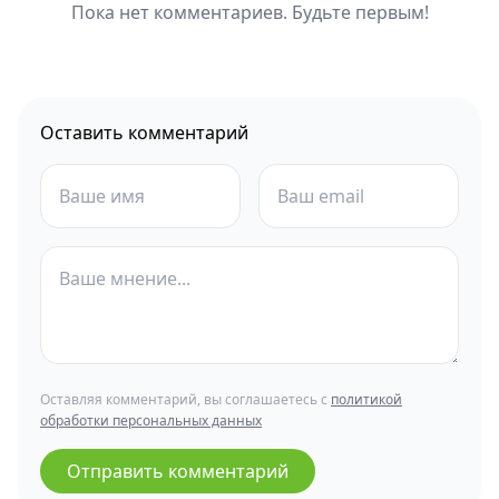
Пока нет комментариев. Будьте первым!
Оставить комментарий
Оставляя комментарий, вы соглашаетесь с
политикой
обработки персональных данных
Отправить комментарий