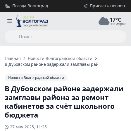
Погода Волгоград
Прислать новость
17°C
пасмурно
Главная
Новости Волгоградской области
В Дубовском районе задержали замглавы района за ремонт 
Новости Волгоградской области
В Дубовском районе задержали
замглавы района за ремонт
кабинетов за счёт школьного
бюджета
27 мая 2025, 11:25