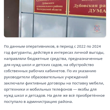
По данным оперативников, в период с 2022 по 2024
год фигуранты, действуя в интересах личной выгоды,
направляли бюджетные средства, предназначенные
для нужд школ и детских садов, на обустройство
собственных рабочих кабинетов. По их указанию
руководители образовательных учреждений
заключали фиктивные договоры на поставку мебели,
оргтехники и мобильных телефонов — якобы для
нужд школ и детсадов. На деле же всё приобретённое
поступало в администрацию района.