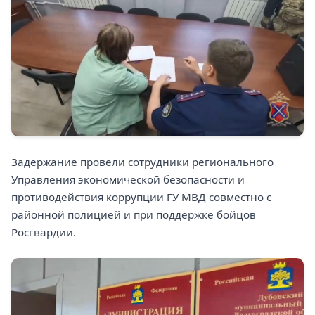
Задержание провели сотрудники регионального
Управления экономической безопасности и
противодействия коррупции ГУ МВД совместно с
районной полицией и при поддержке бойцов
Росгвардии.