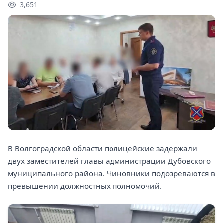
3,651
В Волгоградской области полицейские задержали
двух заместителей главы администрации Дубовского
муниципального района. Чиновники подозреваются в
превышении должностных полномочий.