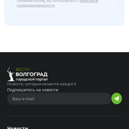
Нажимая кнопку, вы соглашаетесь с
политикой
конфиденциальности
.
Новости, которые касаются каждого
Подпишитесь на новости
Новости