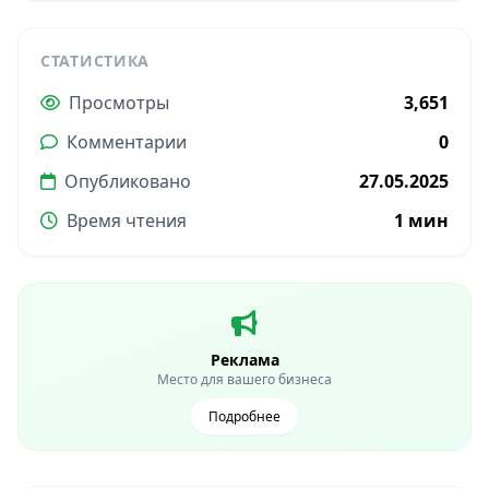
СТАТИСТИКА
Просмотры
3,651
Комментарии
0
Опубликовано
27.05.2025
Время чтения
1 мин
Реклама
Место для вашего бизнеса
Подробнее