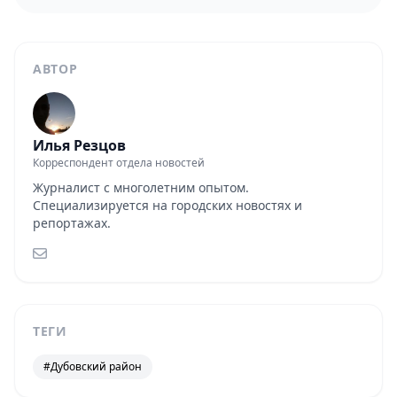
АВТОР
Илья Резцов
Корреспондент отдела новостей
Журналист с многолетним опытом.
Специализируется на городских новостях и
репортажах.
ТЕГИ
#Дубовский район