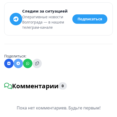
Следим за ситуацией
Оперативные новости
Подписаться
Волгограда — в нашем
телеграм-канале
Поделиться:
Комментарии
0
Пока нет комментариев. Будьте первым!