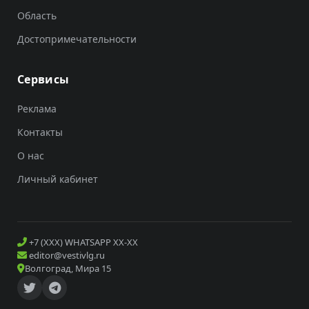
Область
Достопримечательности
Сервисы
Реклама
Контакты
О нас
Личный кабинет
+7 (XXX) WHATSAPP XX-XX
editor@vestivlg.ru
Волгоград, Мира 15