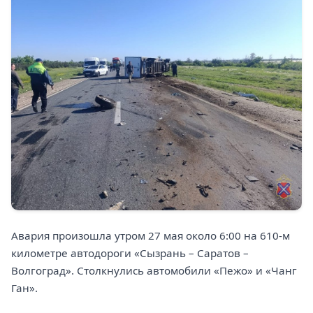
Авария произошла утром 27 мая около 6:00 на 610-м
километре автодороги «Сызрань – Саратов –
Волгоград». Столкнулись автомобили «Пежо» и «Чанг
Ган».