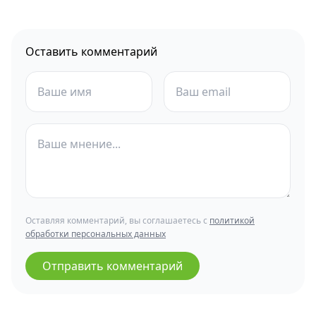
Оставить комментарий
Оставляя комментарий, вы соглашаетесь с
политикой
обработки персональных данных
Отправить комментарий