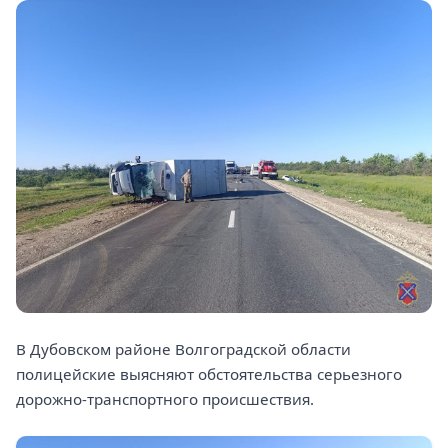
В Дубовском районе Волгоградской области
полицейские выясняют обстоятельства серьезного
дорожно-транспортного происшествия.