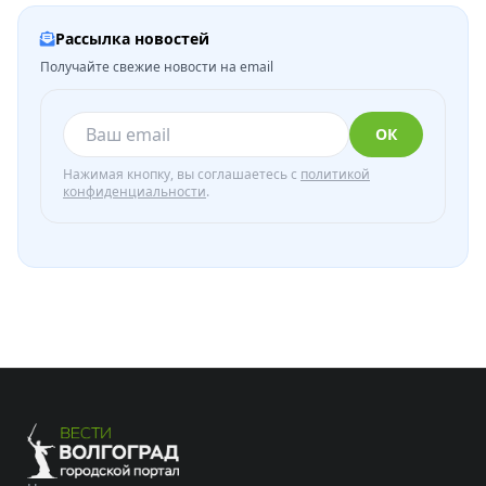
Рассылка новостей
Получайте свежие новости на email
ОК
Нажимая кнопку, вы соглашаетесь с
политикой
конфиденциальности
.