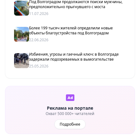
Под Волгоградом продолжаются поиски мужчины,
предположительно прыгнувшего с моста
11.07.2026
Более 199 тысяч жителей определили новые
объекты благоустройства под Волгоградом
22.06.2026
Избиения, угрозы и гаечный ключ: в Волгограде
задержали подозреваемых в вымогательстве
25.05.2026
Реклама на портале
Охват 500 000+ читателей
Подробнее