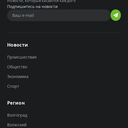
Новости, которые касаются каждого
Подпишитесь на новости
Новости
Происшествия
Общество
Экономика
Спорт
Регион
Волгоград
Волжский