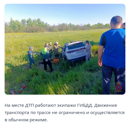
На месте ДТП работают экипажи ГИБДД. Движение
транспорта по трассе не ограничено и осуществляется
в обычном режиме.