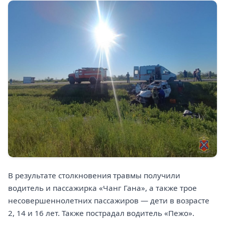
В результате столкновения травмы получили
водитель и пассажирка «Чанг Гана», а также трое
несовершеннолетних пассажиров — дети в возрасте
2, 14 и 16 лет. Также пострадал водитель «Пежо».