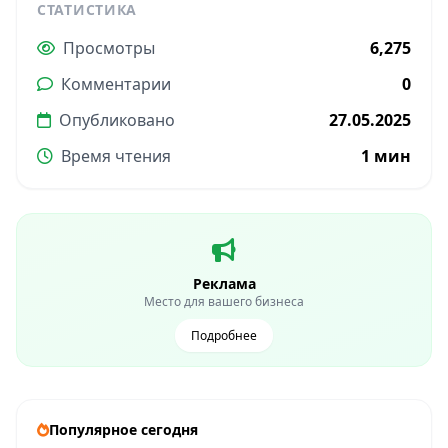
СТАТИСТИКА
Просмотры
6,275
Комментарии
0
Опубликовано
27.05.2025
Время чтения
1 мин
Реклама
Место для вашего бизнеса
Подробнее
Популярное сегодня