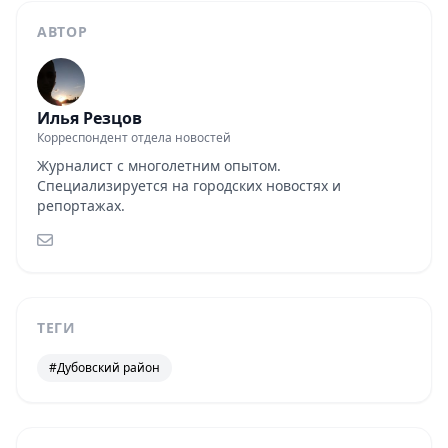
АВТОР
Илья Резцов
Корреспондент отдела новостей
Журналист с многолетним опытом.
Специализируется на городских новостях и
репортажах.
ТЕГИ
#Дубовский район