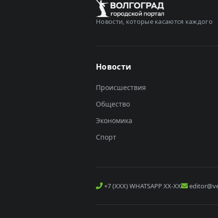
Новости, которые касаются каждого
Новости
Происшествия
Общество
Экономика
Спорт
+7 (XXX) WHATSAPP XX-XX
editor@ve