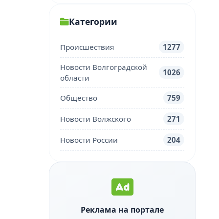
Категории
Происшествия
1277
Новости Волгоградской
1026
области
Общество
759
Новости Волжского
271
Новости России
204
Реклама на портале