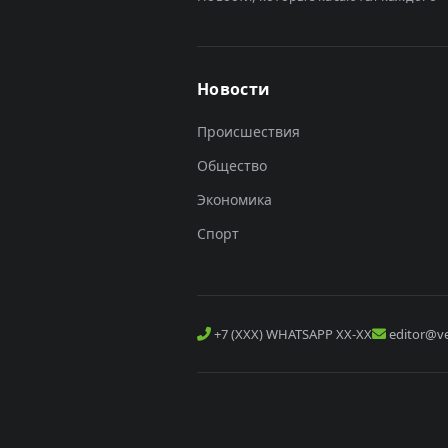
Новости
Происшествия
Общество
Экономика
Спорт
+7 (XXX) WHATSAPP XX-XX
editor@ve