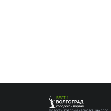
Новости, которые касаются каждого