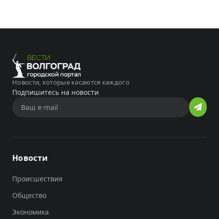
Новости, которые касаются каждого
Подпишитесь на новости
Новости
Происшествия
Общество
Экономика