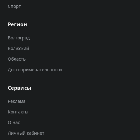
Спорт
Регион
Волгоград
Волжский
Область
Достопримечательности
Сервисы
Реклама
Контакты
О нас
Личный кабинет