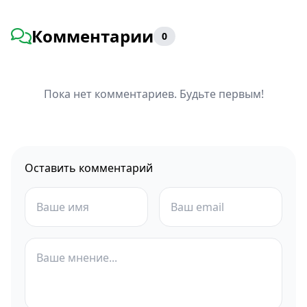
Комментарии
0
Пока нет комментариев. Будьте первым!
Оставить комментарий