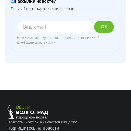
Рассылка новостей
Получайте свежие новости на email
ОК
Нажимая кнопку, вы соглашаетесь с
политикой
конфиденциальности
.
Новости, которые касаются каждого
Подпишитесь на новости