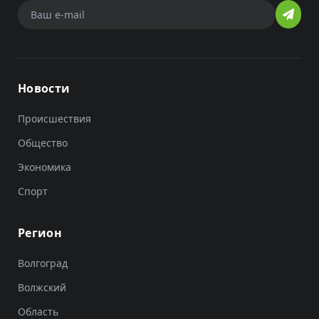
Новости
Происшествия
Общество
Экономика
Спорт
Регион
Волгоград
Волжский
Область