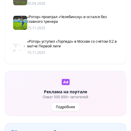
20.04.2026
«Ротор» проиграл «Челябинску» и остался без
главного тренера
25.11.2025
«Ротор» уступил «Торпедо» в Москве со счётом 0:2 в
матче Первой лиги
15.11.2025
Реклама на портале
Охват 500 000+ читателей
Подробнее