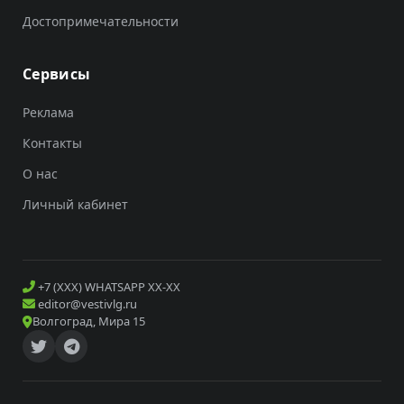
Достопримечательности
Сервисы
Реклама
Контакты
О нас
Личный кабинет
+7 (XXX) WHATSAPP XX-XX
editor@vestivlg.ru
Волгоград, Мира 15