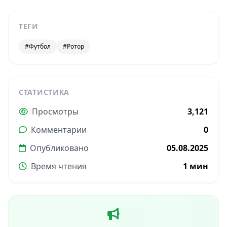
ТЕГИ
#Футбол
#Ротор
СТАТИСТИКА
Просмотры
3,121
Комментарии
0
Опубликовано
05.08.2025
Время чтения
1 мин