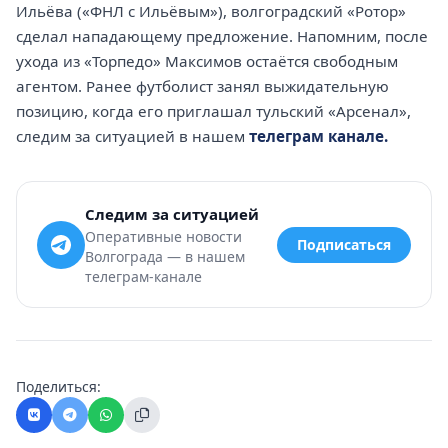
Ильёва («ФНЛ с Ильёвым»), волгоградский «Ротор»
сделал нападающему предложение. Напомним, после
ухода из «Торпедо» Максимов остаётся свободным
агентом. Ранее футболист занял выжидательную
позицию, когда его приглашал тульский «Арсенал»,
следим за ситуацией в нашем
телеграм канале.
Следим за ситуацией
Оперативные новости
Подписаться
Волгограда — в нашем
телеграм-канале
Поделиться: