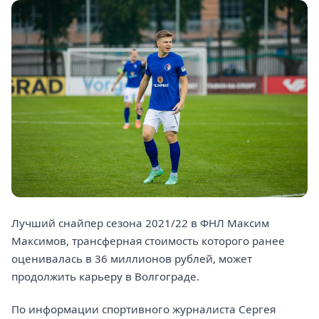
Лучший снайпер сезона 2021/22 в ФНЛ Максим
Максимов, трансферная стоимость которого ранее
оценивалась в 36 миллионов рублей, может
продолжить карьеру в Волгограде.
По информации спортивного журналиста Сергея