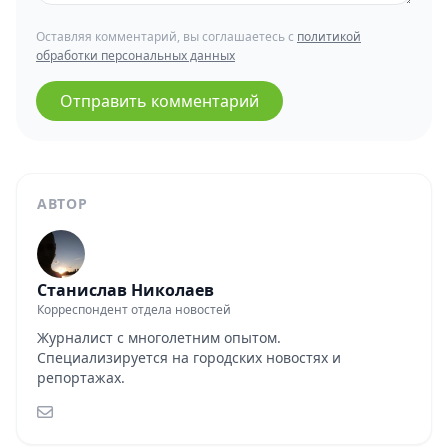
Оставляя комментарий, вы соглашаетесь с
политикой
обработки персональных данных
Отправить комментарий
АВТОР
Станислав Николаев
Корреспондент отдела новостей
Журналист с многолетним опытом.
Специализируется на городских новостях и
репортажах.