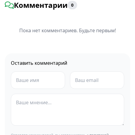
Комментарии
0
Пока нет комментариев. Будьте первым!
Оставить комментарий