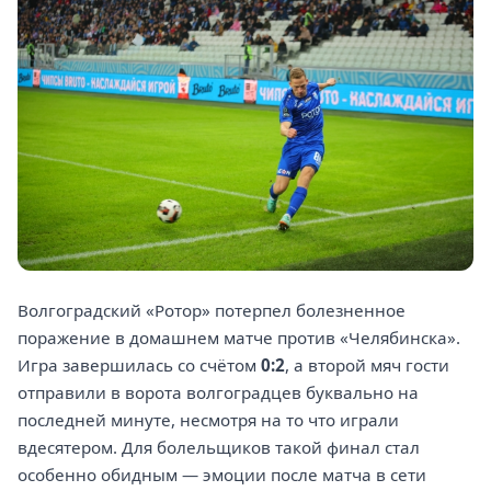
Волгоградский «Ротор» потерпел болезненное
поражение в домашнем матче против «Челябинска».
Игра завершилась со счётом
0:2
, а второй мяч гости
отправили в ворота волгоградцев буквально на
последней минуте, несмотря на то что играли
вдесятером. Для болельщиков такой финал стал
особенно обидным — эмоции после матча в сети