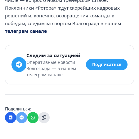
Поклонники «Ротора» ждут скорейших кадровых
решений и, конечно, возвращения команды к
победам, следим за спортом Волгограда в нашем
телеграм канале
Следим за ситуацией
Оперативные новости
Подписаться
Волгограда — в нашем
телеграм-канале
Поделиться: