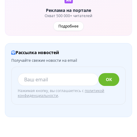
Реклама на портале
Охват 500 000+ читателей
Подробнее
Рассылка новостей
Получайте свежие новости на email
ОК
Нажимая кнопку, вы соглашаетесь с
политикой
конфиденциальности
.