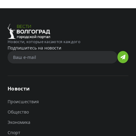
Новости, которые касаются каждого
Подпишитесь на новости
Новости
Происшествия
Общество
Экономика
Спорт