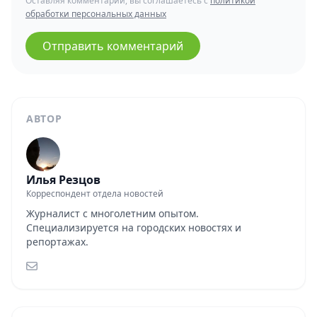
Оставляя комментарий, вы соглашаетесь с
политикой
обработки персональных данных
Отправить комментарий
АВТОР
Илья Резцов
Корреспондент отдела новостей
Журналист с многолетним опытом.
Специализируется на городских новостях и
репортажах.