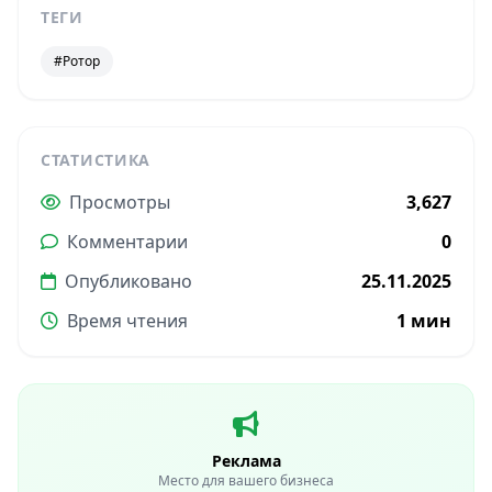
ТЕГИ
#Ротор
СТАТИСТИКА
Просмотры
3,627
Комментарии
0
Опубликовано
25.11.2025
Время чтения
1 мин
Реклама
Место для вашего бизнеса