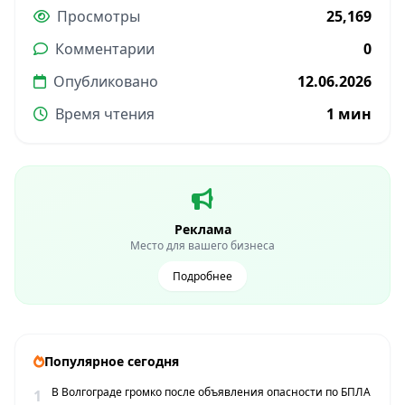
Просмотры
25,169
Комментарии
0
Опубликовано
12.06.2026
Время чтения
1 мин
Реклама
Место для вашего бизнеса
Подробнее
Популярное сегодня
В Волгограде громко после объявления опасности по БПЛА
1