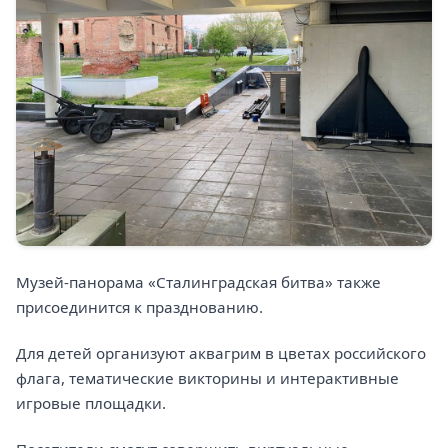
Музей-панорама «Сталинградская битва» также
присоединится к празднованию.
Для детей организуют аквагрим в цветах российского
флага, тематические викторины и интерактивные
игровые площадки.