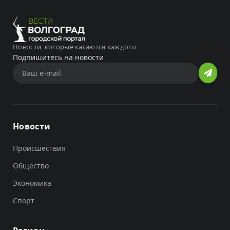
Новости, которые касаются каждого
Подпишитесь на новости
Новости
Происшествия
Общество
Экономика
Спорт