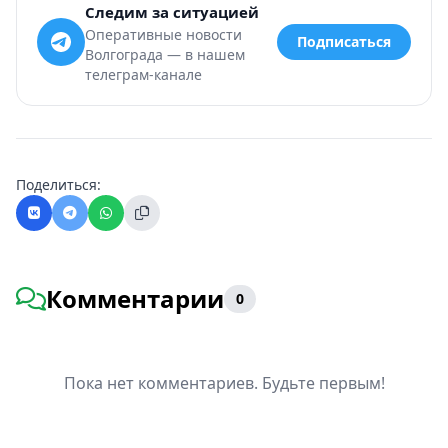
Следим за ситуацией
Оперативные новости
Подписаться
Волгограда — в нашем
телеграм-канале
Поделиться:
Комментарии
0
Пока нет комментариев. Будьте первым!