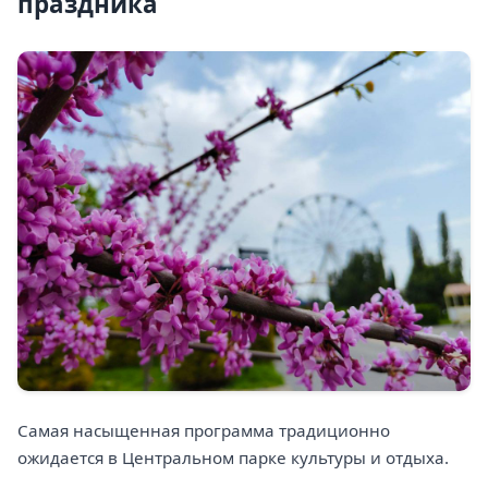
праздника
Самая насыщенная программа традиционно
ожидается в Центральном парке культуры и отдыха.