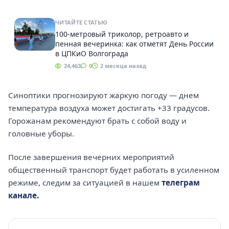
ЧИТАЙТЕ СТАТЬЮ
100-метровый триколор, ретроавто и
пенная вечеринка: как отметят День России
в ЦПКиО Волгограда
24,463
0
2 месяца назад
Синоптики прогнозируют жаркую погоду — днем
температура воздуха может достигать +33 градусов.
Горожанам рекомендуют брать с собой воду и
головные уборы.
После завершения вечерних мероприятий
общественный транспорт будет работать в усиленном
режиме, следим за ситуацией в нашем
телеграм
канале.