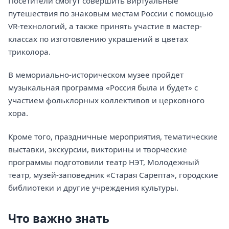
Посетители смогут совершить виртуальные
путешествия по знаковым местам России с помощью
VR-технологий, а также принять участие в мастер-
классах по изготовлению украшений в цветах
триколора.
В мемориально-историческом музее пройдет
музыкальная программа «Россия была и будет» с
участием фольклорных коллективов и церковного
хора.
Кроме того, праздничные мероприятия, тематические
выставки, экскурсии, викторины и творческие
программы подготовили театр НЭТ, Молодежный
театр, музей-заповедник «Старая Сарепта», городские
библиотеки и другие учреждения культуры.
Что важно знать