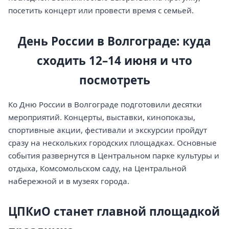
посетить концерт или провести время с семьей.
День России в Волгограде: куда
сходить 12–14 июня и что
посмотреть
Ко Дню России в Волгограде подготовили десятки
мероприятий. Концерты, выставки, кинопоказы,
спортивные акции, фестивали и экскурсии пройдут
сразу на нескольких городских площадках. Основные
события развернутся в Центральном парке культуры и
отдыха, Комсомольском саду, на Центральной
набережной и в музеях города.
ЦПКиО станет главной площадкой