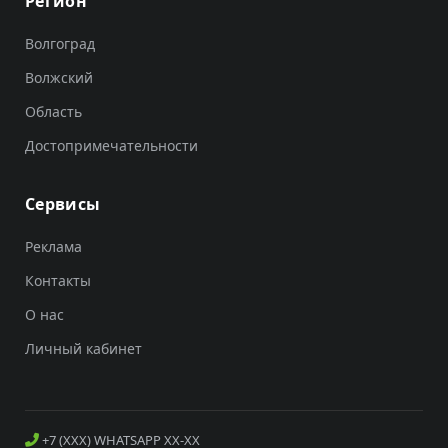
Регион
Волгоград
Волжский
Область
Достопримечательности
Сервисы
Реклама
Контакты
О нас
Личный кабинет
+7 (XXX) WHATSAPP XX-XX