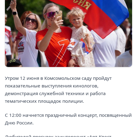
Утром 12 июня в Комсомольском саду пройдут
показательные выступления кинологов,
демонстрация служебной техники и работа
тематических площадок полиции.
С 12:00 начнется праздничный концерт, посвященный
Дню России.
Любителей прогулок заинтересует «Арт-Квест-