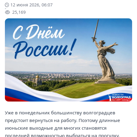
12 июня 2026, 06:07
25,169
Уже в понедельник большинству волгоградцев
предстоит вернуться на работу. Поэтому длинные
июньские выходные для многих становятся
последней возможностью выбраться на прогулку,