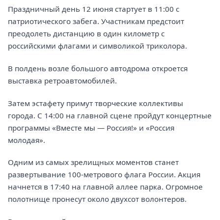
Праздничный день 12 июня стартует в 11:00 с
патриотического забега. Участникам предстоит
преодолеть дистанцию в один километр с
российскими флагами и символикой триколора.
В полдень возле большого автодрома откроется
выставка ретроавтомобилей.
Затем эстафету примут творческие коллективы
города. С 14:00 на главной сцене пройдут концертные
программы «Вместе мы — Россия!» и «Россия
молодая».
Одним из самых зрелищных моментов станет
развертывание 100-метрового флага России. Акция
начнется в 17:40 на главной аллее парка. Огромное
полотнище пронесут около двухсот волонтеров.