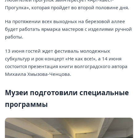
Прогулка», которая пройдет во второй половине дня.
На протяжении всех выходных на березовой аллее
будет работать ярмарка мастеров с изделиями ручной
работы.
13 июня гостей ждет фестиваль молодежных
субкультур и рок-концерт «Не как все!», а 14 июня
состоится презентация книги волгоградского автора
Михаила Хмызова-Ченцова.
Музеи подготовили специальные
программы