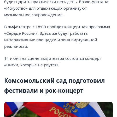
будет царить практически весь день. Возле фонтана
«Искусство» для отдыхающих организуют
музыкальное сопровождение.
В амфитеатре с 18:00 пройдет концертная программа
«Сердце России». Здесь же будут работать
интерактивные площадки и зона виртуальной
реальности.
14 июня на сцене амфитеатра состоится концерт
«Нитки, которые не рвутся».
Комсомольский сад подготовил
фестивали и рок-концерт