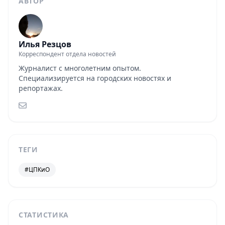
АВТОР
Илья Резцов
Корреспондент отдела новостей
Журналист с многолетним опытом.
Специализируется на городских новостях и
репортажах.
ТЕГИ
#ЦПКиО
СТАТИСТИКА