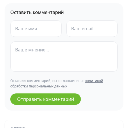
Оставить комментарий
Оставляя комментарий, вы соглашаетесь с
политикой
обработки персональных данных
Отправить комментарий