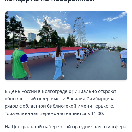
В День России в Волгограде официально откроют
обновленный сквер имени Василия Симбирцева
рядом с областной библиотекой имени Горького.
Торжественная церемония начнется в 11:00.
На Центральной набережной праздничная атмосфера