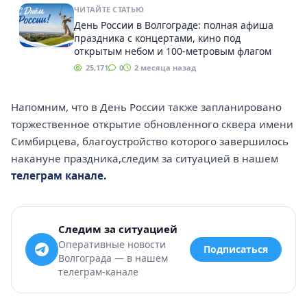
ЧИТАЙТЕ СТАТЬЮ
День России в Волгограде: полная афиша
праздника с концертами, кино под
открытым небом и 100-метровым флагом
25,171
0
2 месяца назад
Напомним, что в День России также запланировано
торжественное открытие обновленного сквера имени
Симбирцева, благоустройство которого завершилось
накануне праздника,следим за ситуацией в нашем
телеграм канале.
Следим за ситуацией
Оперативные новости
Подписаться
Волгограда — в нашем
телеграм-канале