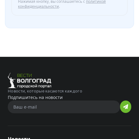
Нажимая кнопку, вы соглашаетесь с
политикой
конфиденциальности
.
Новости, которые касаются каждого
Подпишитесь на новости
Новости