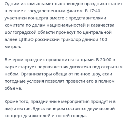
Одним из самых заметных эпизодов праздника станет
шествие с государственным флагом. В 17:40
участники концерта вместе с представителями
комитета по делам национальностей и казачества
Волгоградской области пронесут по центральной
аллее ЦПКиО российский триколор длиной 100
метров.
Вечером праздник продолжится танцами. В 20:00 в
парке стартует первая летняя дискотека под открытым
небом. Организаторы обещают пенное шоу, если
погодные условия позволят провести его в полном
объеме.
Кроме того, праздничные мероприятия пройдут и в
амфитеатре. Здесь вечером состоится двухчасовой
концерт для жителей и гостей города.