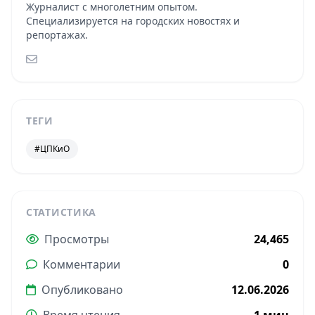
Журналист с многолетним опытом.
Специализируется на городских новостях и
репортажах.
ТЕГИ
#ЦПКиО
СТАТИСТИКА
Просмотры
24,465
Комментарии
0
Опубликовано
12.06.2026
Время чтения
1 мин