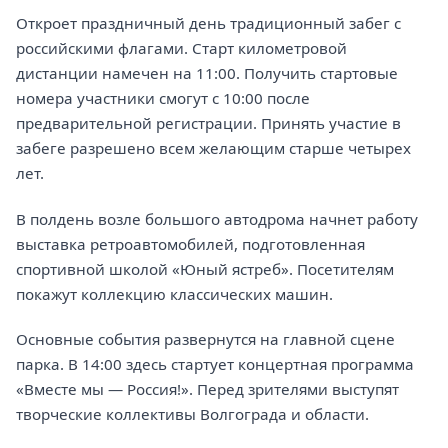
Откроет праздничный день традиционный забег с
российскими флагами. Старт километровой
дистанции намечен на 11:00. Получить стартовые
номера участники смогут с 10:00 после
предварительной регистрации. Принять участие в
забеге разрешено всем желающим старше четырех
лет.
В полдень возле большого автодрома начнет работу
выставка ретроавтомобилей, подготовленная
спортивной школой «Юный ястреб». Посетителям
покажут коллекцию классических машин.
Основные события развернутся на главной сцене
парка. В 14:00 здесь стартует концертная программа
«Вместе мы — Россия!». Перед зрителями выступят
творческие коллективы Волгограда и области.