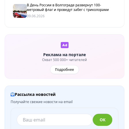
В День России в Волгограде развернут 100-
метровый флаг и проведут забег с триколорами
09.06.2026
Реклама на портале
Охват 500 000+ читателей
Подробнее
Рассылка новостей
Получайте свежие новости на email
ОК