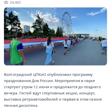
24,465
Волгоградский ЦПКиО опубликовал программу
празднования Дня России. Мероприятия в парке
стартуют утром 12 июня и продолжатся до позднего
вечера. Гостей ждут спортивные акции, концерт,
выставка ретроавтомобилей и первая в этом сезоне
пенная дискотека.