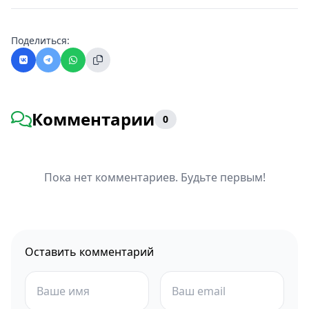
Поделиться:
Комментарии
0
Пока нет комментариев. Будьте первым!
Оставить комментарий