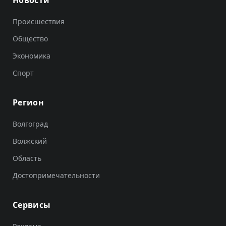
Происшествия
Общество
Экономика
Спорт
Регион
Волгоград
Волжский
Область
Достопримечательности
Сервисы