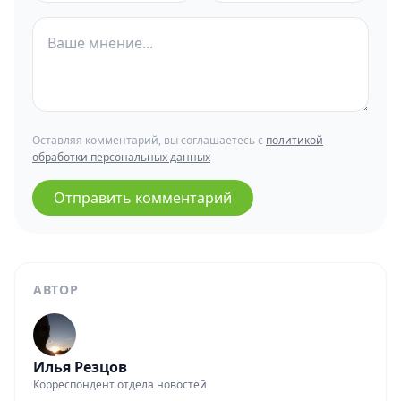
Оставляя комментарий, вы соглашаетесь с
политикой
обработки персональных данных
Отправить комментарий
АВТОР
Илья Резцов
Корреспондент отдела новостей