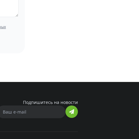
ных
Подпишитесь на новости