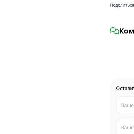
Поделиться
Ком
Остави