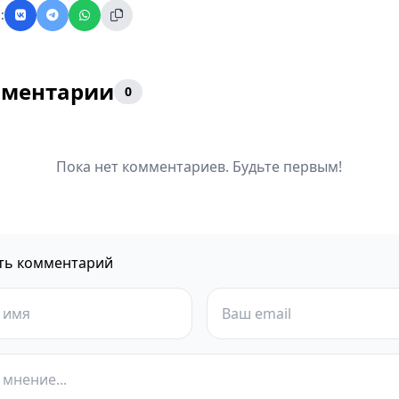
:
ментарии
0
Пока нет комментариев. Будьте первым!
ть комментарий