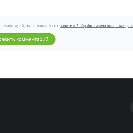
 комментарий, вы соглашаетесь с
политикой обработки персональных дан
равить комментарий