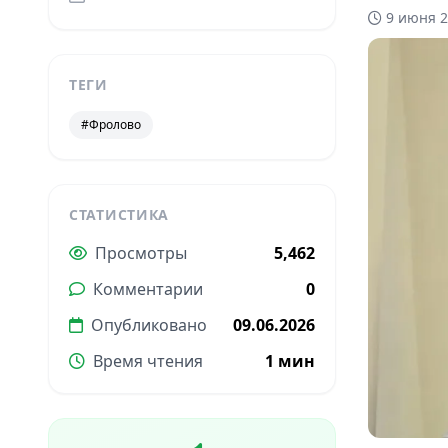
9 июня 2
ТЕГИ
#Фролово
СТАТИСТИКА
Просмотры
5,462
Комментарии
0
Опубликовано
09.06.2026
Время чтения
1 мин