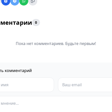
:
ментарии
0
Пока нет комментариев. Будьте первым!
ть комментарий