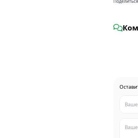
Поделиться
Ком
Остави