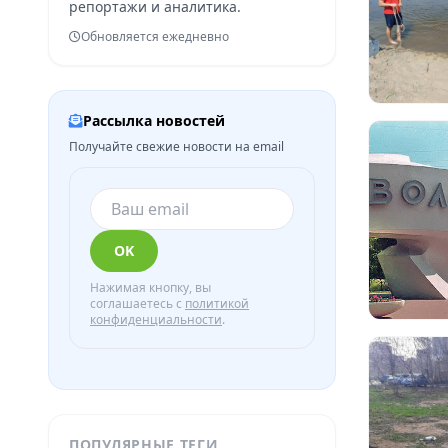
репортажи и аналитика.
Обновляется ежедневно
Рассылка новостей
Получайте свежие новости на email
OK
Нажимая кнопку, вы
соглашаетесь с
политикой
конфиденциальности
.
ПОПУЛЯРНЫЕ ТЕГИ