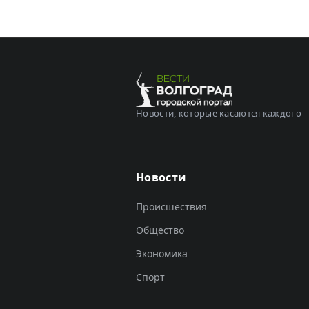
Новости, которые касаются каждого
Новости
Происшествия
Общество
Экономика
Спорт