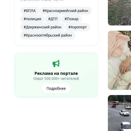
#БПЛА
#Красноармейский район
#полиция
#ДТП
#Пожар
#Дзержинский район
#Аэропорт
#Краснооктябрьский район
Реклама на портале
Охват 500 000+ читателей
Подробнее