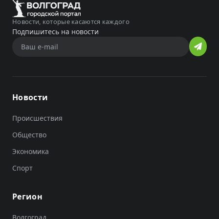
Новости, которые касаются каждого
Подпишитесь на новости
Новости
Происшествия
Общество
Экономика
Спорт
Регион
Волгоград