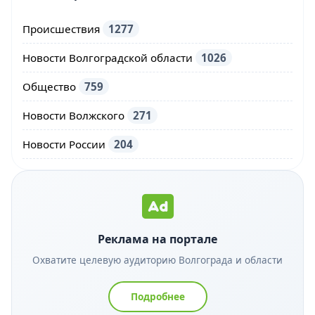
Происшествия
1277
Новости Волгоградской области
1026
Общество
759
Новости Волжского
271
Новости России
204
Реклама на портале
Охватите целевую аудиторию Волгограда и области
Подробнее