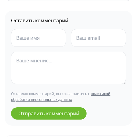
Оставить комментарий
Оставляя комментарий, вы соглашаетесь с
политикой
обработки персональных данных
Отправить комментарий