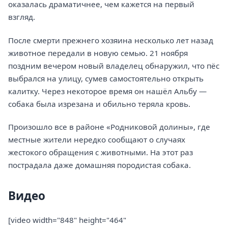
оказалась драматичнее, чем кажется на первый
взгляд.
После смерти прежнего хозяина несколько лет назад
животное передали в новую семью. 21 ноября
поздним вечером новый владелец обнаружил, что пёс
выбрался на улицу, сумев самостоятельно открыть
калитку. Через некоторое время он нашёл Альбу —
собака была изрезана и обильно теряла кровь.
Произошло все в районе «Родниковой долины», где
местные жители нередко сообщают о случаях
жестокого обращения с животными. На этот раз
пострадала даже домашняя породистая собака.
Видео
[video width="848" height="464"