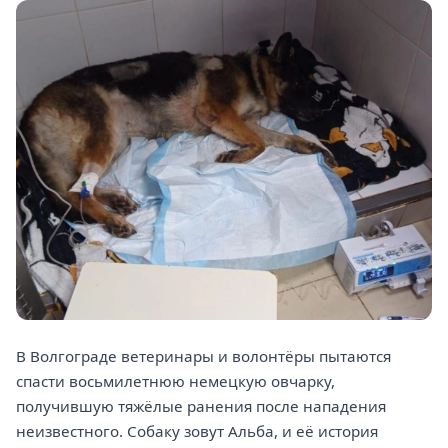
В Волгограде ветеринары и волонтёры пытаются
спасти восьмилетнюю немецкую овчарку,
получившую тяжёлые ранения после нападения
неизвестного. Собаку зовут Альба, и её история