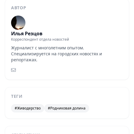
АВТОР
Илья Резцов
Корреспондент отдела новостей
Журналист с многолетним опытом.
Специализируется на городских новостях и
репортажах.
ТЕГИ
#Живодерство
#Родниковая долина