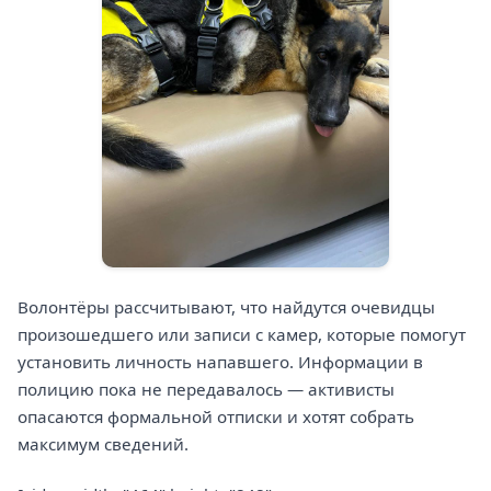
Волонтёры рассчитывают, что найдутся очевидцы
произошедшего или записи с камер, которые помогут
установить личность напавшего. Информации в
полицию пока не передавалось — активисты
опасаются формальной отписки и хотят собрать
максимум сведений.