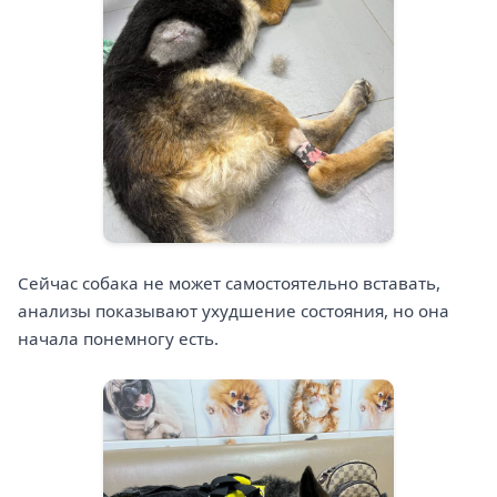
Сейчас собака не может самостоятельно вставать,
анализы показывают ухудшение состояния, но она
начала понемногу есть.