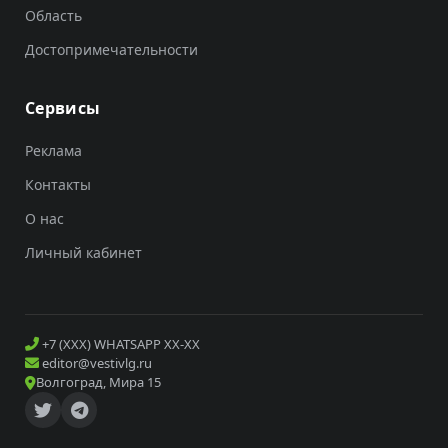
Область
Достопримечательности
Сервисы
Реклама
Контакты
О нас
Личный кабинет
+7 (XXX) WHATSAPP XX-XX
editor@vestivlg.ru
Волгоград, Мира 15