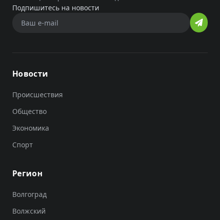
Подпишитесь на новости
Новости
Происшествия
Общество
Экономика
Спорт
Регион
Волгоград
Волжский