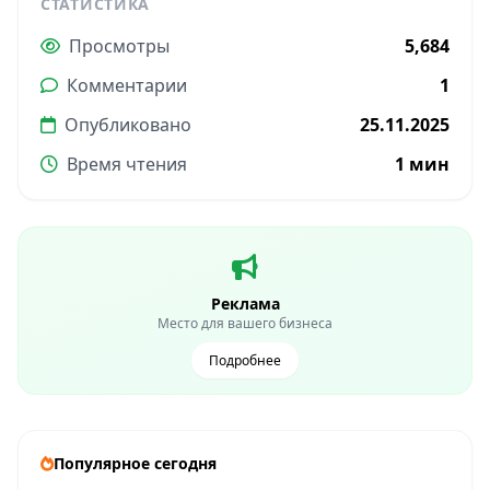
СТАТИСТИКА
Просмотры
5,684
Комментарии
1
Опубликовано
25.11.2025
Время чтения
1 мин
Реклама
Место для вашего бизнеса
Подробнее
Популярное сегодня