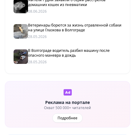
домашних кошек из пневматики
08.06.2026
Ветеринары борются за жизнь отравленной собаки
на улице Глазкова в Волгограде
28.05.2026
В Волгограде водитель разбил машину после
опасного маневра в дождь
28.05.2026
Реклама на портале
Охват 500 000+ читателей
Подробнее