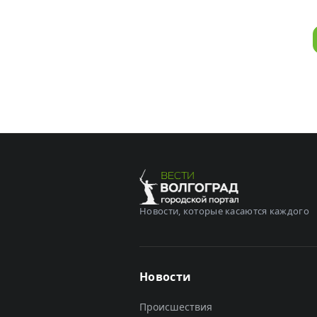
Новости, которые касаются каждого
Новости
Происшествия