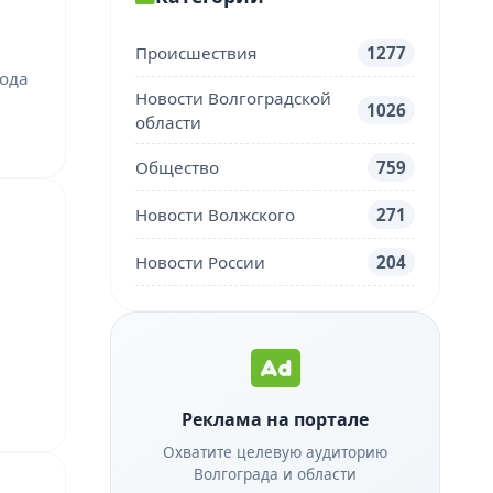
Происшествия
1277
рода
Новости Волгоградской
1026
области
Общество
759
Новости Волжского
271
Новости России
204
Реклама на портале
Охватите целевую аудиторию
Волгограда и области