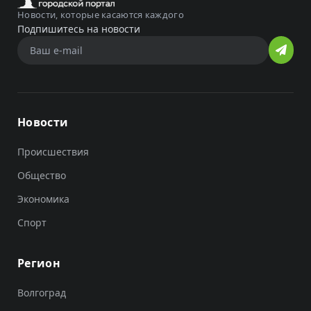
Новости, которые касаются каждого
Подпишитесь на новости
Новости
Происшествия
Общество
Экономика
Спорт
Регион
Волгоград