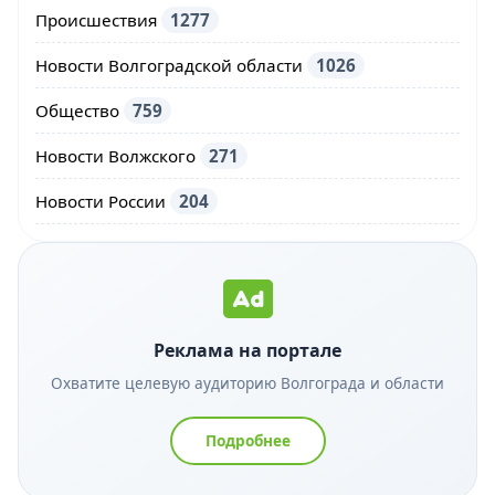
Происшествия
1277
Новости Волгоградской области
1026
Общество
759
Новости Волжского
271
Новости России
204
Реклама на портале
Охватите целевую аудиторию Волгограда и области
Подробнее