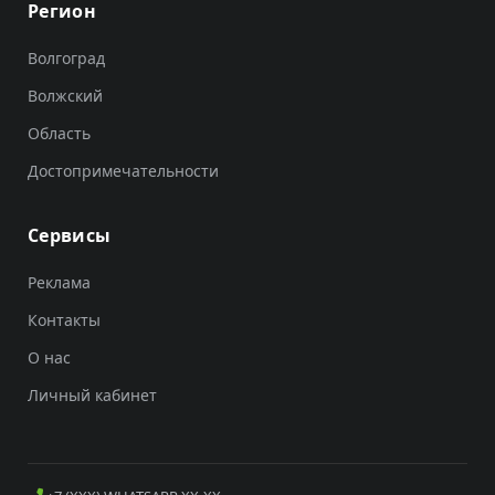
Регион
Волгоград
Волжский
Область
Достопримечательности
Сервисы
Реклама
Контакты
О нас
Личный кабинет