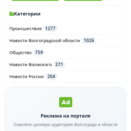
Категории
Происшествия
1277
Новости Волгоградской области
1026
Общество
759
Новости Волжского
271
Новости России
204
Реклама на портале
Охватите целевую аудиторию Волгограда и области