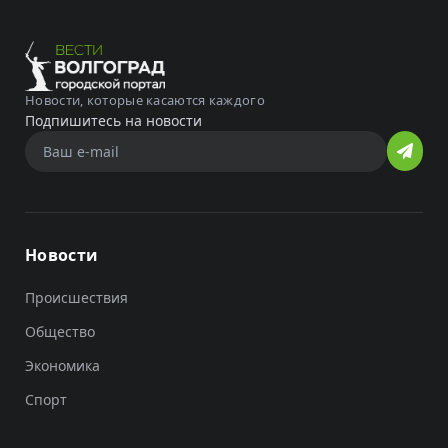
Новости, которые касаются каждого
Подпишитесь на новости
Новости
Происшествия
Общество
Экономика
Спорт