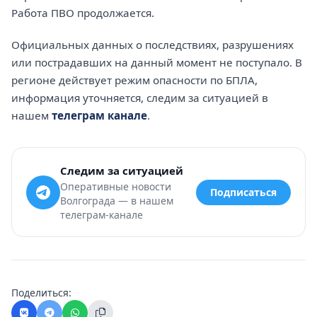
Работа ПВО продолжается.
Официальных данных о последствиях, разрушениях
или пострадавших на данный момент не поступало. В
регионе действует режим опасности по БПЛА,
информация уточняется, следим за ситуацией в
нашем
телеграм канале
.
Следим за ситуацией
Оперативные новости
Подписаться
Волгограда — в нашем
телеграм-канале
Поделиться: