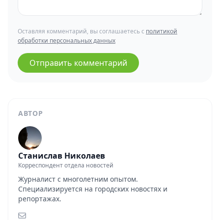
Оставляя комментарий, вы соглашаетесь с
политикой
обработки персональных данных
Отправить комментарий
АВТОР
Станислав Николаев
Корреспондент отдела новостей
Журналист с многолетним опытом.
Специализируется на городских новостях и
репортажах.