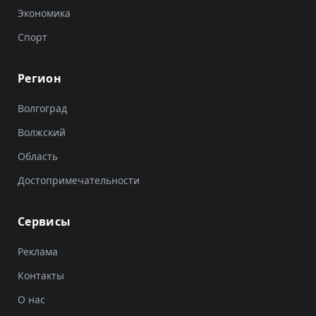
Экономика
Спорт
Регион
Волгоград
Волжский
Область
Достопримечательности
Сервисы
Реклама
Контакты
О нас