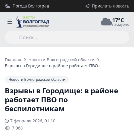
Погода Волгоград
Прислать новость
17°C
пасмурно
Главная
Новости Волгоградской области
Взрывы в Городище: в районе работает ПВО по беспилотник
Новости Волгоградской области
Взрывы в Городище: в районе
работает ПВО по
беспилотникам
7 февраля 2026, 01:10
7,968