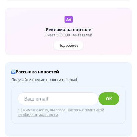
Реклама на портале
Охват 500 000+ читателей
Подробнее
Рассылка новостей
Получайте свежие новости на email
ОК
Нажимая кнопку, вы соглашаетесь с
политикой
конфиденциальности
.