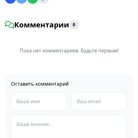
Комментарии
0
Пока нет комментариев. Будьте первым!
Оставить комментарий