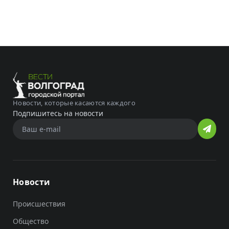
Новости, которые касаются каждого
Подпишитесь на новости
Новости
Происшествия
Общество