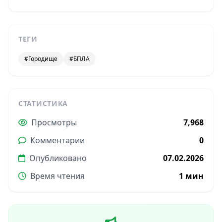
ТЕГИ
#Городище
#БПЛА
СТАТИСТИКА
Просмотры
7,968
Комментарии
0
Опубликовано
07.02.2026
Время чтения
1 мин