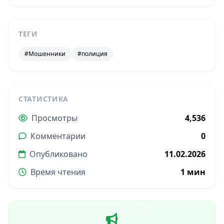
ТЕГИ
#Мошенники
#полиция
СТАТИСТИКА
Просмотры
4,536
Комментарии
0
Опубликовано
11.02.2026
Время чтения
1 мин