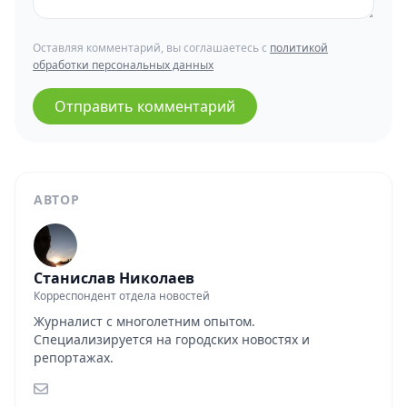
Оставляя комментарий, вы соглашаетесь с
политикой
обработки персональных данных
Отправить комментарий
АВТОР
Станислав Николаев
Корреспондент отдела новостей
Журналист с многолетним опытом.
Специализируется на городских новостях и
репортажах.