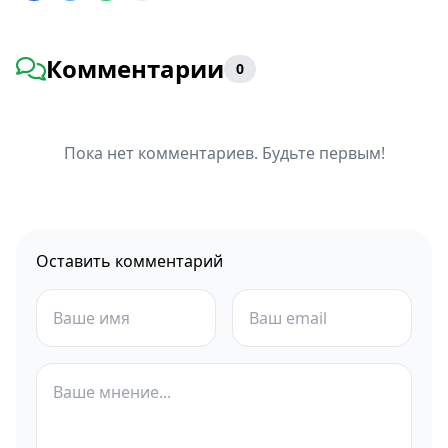
Комментарии
0
Пока нет комментариев. Будьте первым!
Оставить комментарий