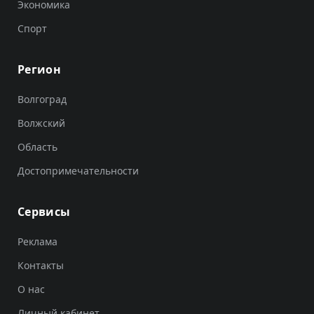
Экономика
Спорт
Регион
Волгоград
Волжский
Область
Достопримечательности
Сервисы
Реклама
Контакты
О нас
Личный кабинет