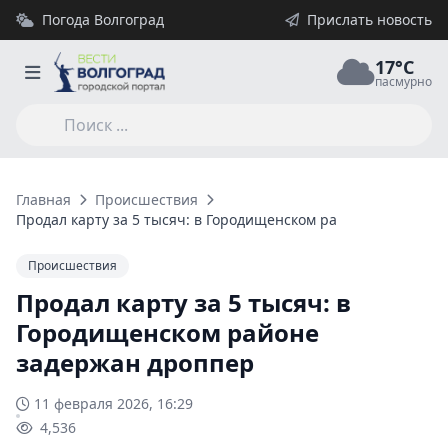
Погода Волгоград
Прислать новость
17°C
пасмурно
Главная
Происшествия
Продал карту за 5 тысяч: в Городищенском районе задержан
Происшествия
Продал карту за 5 тысяч: в
Городищенском районе
задержан дроппер
11 февраля 2026, 16:29
4,536