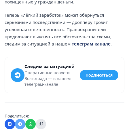
похищенные у граждан деньги.
Теперь «лёгкий заработок» может обернуться
серьёзными последствиями — дропперу грозит
уголовная ответственность. Правоохранители
продолжают выяснять все обстоятельства схемы,
следим за ситуацией в нашем
телеграм канале
.
Следим за ситуацией
Оперативные новости
Подписаться
Волгограда — в нашем
телеграм-канале
Поделиться: