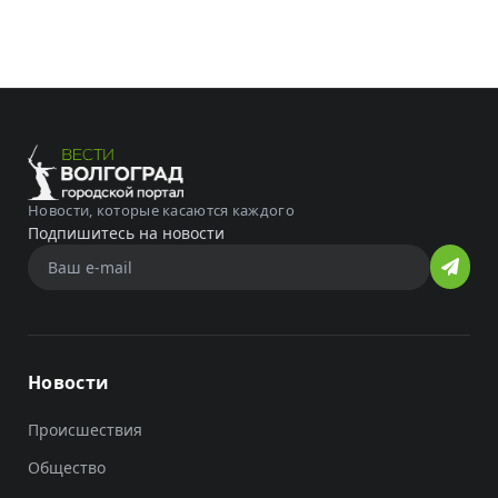
Новости, которые касаются каждого
Подпишитесь на новости
Новости
Происшествия
Общество