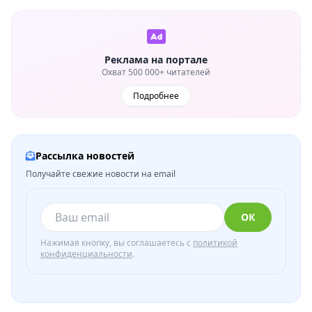
Реклама на портале
Охват 500 000+ читателей
Подробнее
Рассылка новостей
Получайте свежие новости на email
ОК
Нажимая кнопку, вы соглашаетесь с
политикой
конфиденциальности
.