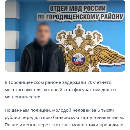
В Городищенском районе задержали 20-летнего
местного жителя, который стал фигурантом дела о
мошенничестве.
По данным полиции, молодой человек за 5 тысяч
рублей передал свою банковскую карту неизвестным.
Позже именно через этот счёт мошенники проводили