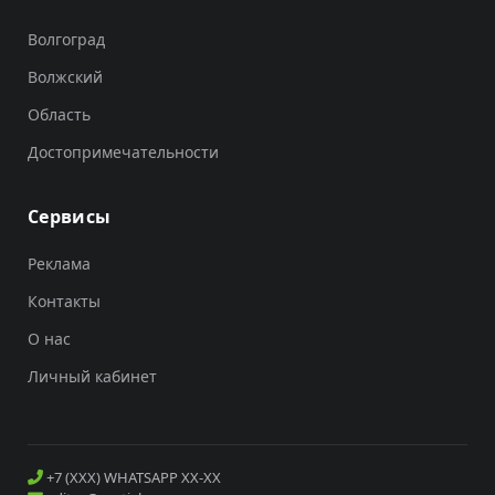
Волгоград
Волжский
Область
Достопримечательности
Сервисы
Реклама
Контакты
О нас
Личный кабинет
+7 (XXX) WHATSAPP XX-XX