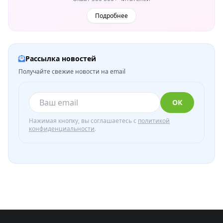
Подробнее
Рассылка новостей
Получайте свежие новости на email
ОК
Нажимая кнопку, вы соглашаетесь с
политикой
конфиденциальности
.