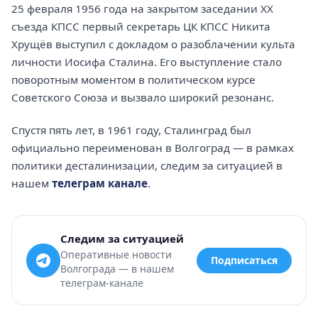
25 февраля 1956 года на закрытом заседании XX
съезда КПСС первый секретарь ЦК КПСС Никита
Хрущёв выступил с докладом о разоблачении культа
личности Иосифа Сталина. Его выступление стало
поворотным моментом в политическом курсе
Советского Союза и вызвало широкий резонанс.
Спустя пять лет, в 1961 году, Сталинград был
официально переименован в Волгоград — в рамках
политики десталинизации, следим за ситуацией в
нашем
телеграм канале
.
Следим за ситуацией
Оперативные новости
Подписаться
Волгограда — в нашем
телеграм-канале