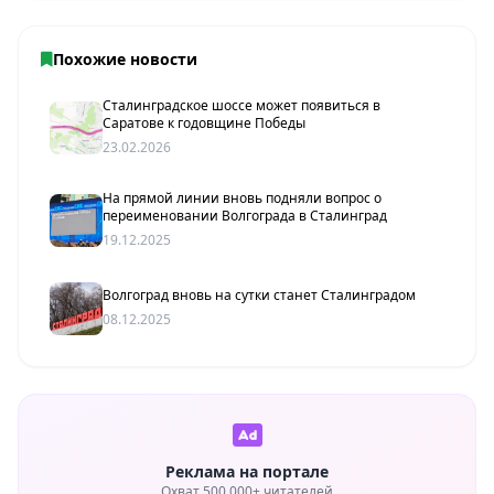
Похожие новости
Сталинградское шоссе может появиться в
Саратове к годовщине Победы
23.02.2026
На прямой линии вновь подняли вопрос о
переименовании Волгограда в Сталинград
19.12.2025
Волгоград вновь на сутки станет Сталинградом
08.12.2025
Реклама на портале
Охват 500 000+ читателей