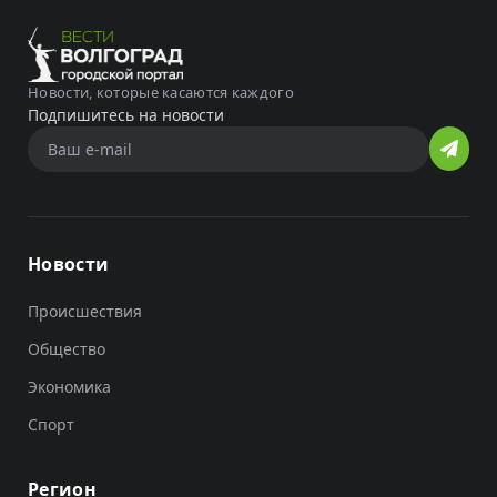
Новости, которые касаются каждого
Подпишитесь на новости
Новости
Происшествия
Общество
Экономика
Спорт
Регион