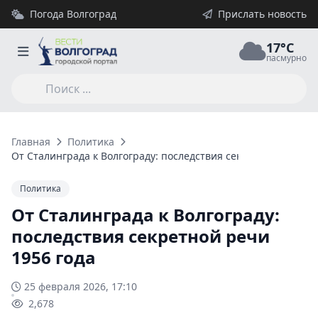
Погода Волгоград
Прислать новость
17°C
пасмурно
Главная
Политика
От Сталинграда к Волгограду: последствия секретной речи 19
Политика
От Сталинграда к Волгограду:
последствия секретной речи
1956 года
25 февраля 2026, 17:10
2,678