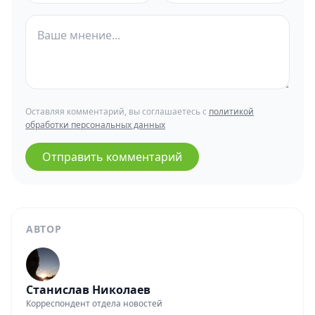
Оставляя комментарий, вы соглашаетесь с
политикой
обработки персональных данных
Отправить комментарий
АВТОР
Станислав Николаев
Корреспондент отдела новостей