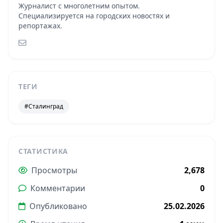
Журналист с многолетним опытом.
Специализируется на городских новостях и
репортажах.
ТЕГИ
#Сталинград
СТАТИСТИКА
Просмотры
2,678
Комментарии
0
Опубликовано
25.02.2026