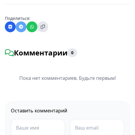
Поделиться:
Комментарии
0
Пока нет комментариев. Будьте первым!
Оставить комментарий