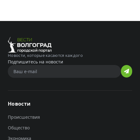
Новости, которые касаются каждого
Подпишитесь на новости
Новости
Происшествия
Общество
Экономика