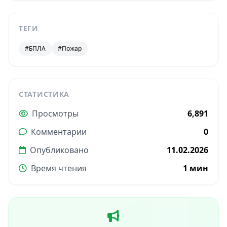
ТЕГИ
#БПЛА
#Пожар
СТАТИСТИКА
Просмотры
6,891
Комментарии
0
Опубликовано
11.02.2026
Время чтения
1 мин