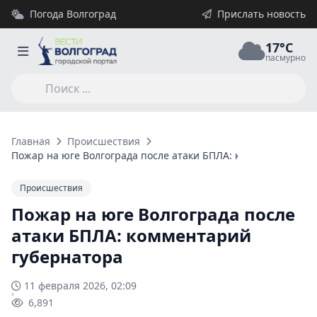
Погода Волгоград
Прислать новость
17°C
пасмурно
Главная
Происшествия
Пожар на юге Волгограда после атаки БПЛА: комментарий гу
Происшествия
Пожар на юге Волгограда после
атаки БПЛА: комментарий
губернатора
11 февраля 2026, 02:09
6,891