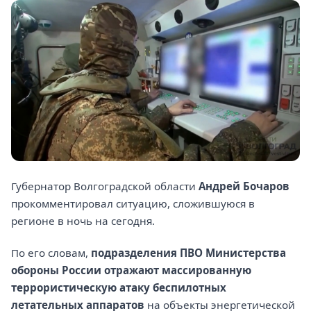
Губернатор Волгоградской области
Андрей Бочаров
прокомментировал ситуацию, сложившуюся в
регионе в ночь на сегодня.
По его словам,
подразделения ПВО Министерства
обороны России отражают массированную
террористическую атаку беспилотных
летательных аппаратов
на объекты энергетической