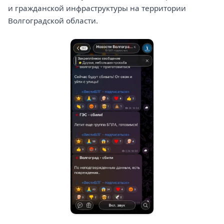
и гражданской инфраструктуры на территории
Волгоградской области.