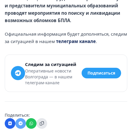
и представители муниципальных образований
проводят мероприятия по поиску и ликвидации
возможных обломков БПЛА
.
Официальная информация будет дополняться, следим
за ситуацией в нашем
телеграм канале
.
Следим за ситуацией
Оперативные новости
Подписаться
Волгограда — в нашем
телеграм-канале
Поделиться: