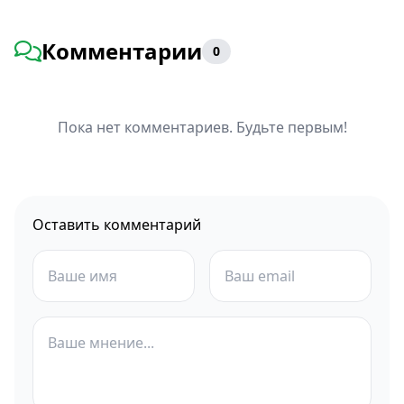
Комментарии
0
Пока нет комментариев. Будьте первым!
Оставить комментарий