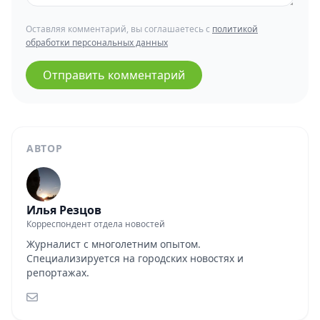
Оставляя комментарий, вы соглашаетесь с
политикой
обработки персональных данных
Отправить комментарий
АВТОР
Илья Резцов
Корреспондент отдела новостей
Журналист с многолетним опытом.
Специализируется на городских новостях и
репортажах.