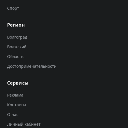
Спорт
Регион
Волгоград
Волжский
Область
Достопримечательности
Сервисы
Реклама
Контакты
О нас
Личный кабинет