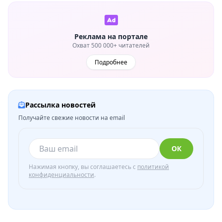
Реклама на портале
Охват 500 000+ читателей
Подробнее
Рассылка новостей
Получайте свежие новости на email
ОК
Нажимая кнопку, вы соглашаетесь с
политикой
конфиденциальности
.