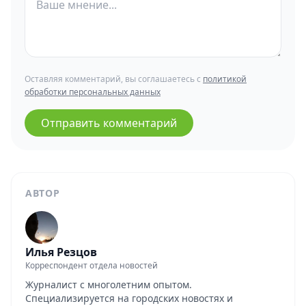
Оставляя комментарий, вы соглашаетесь с
политикой
обработки персональных данных
Отправить комментарий
АВТОР
Илья Резцов
Корреспондент отдела новостей
Журналист с многолетним опытом.
Специализируется на городских новостях и