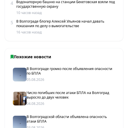
Водонапорную башню на станции Бекетовская взяли под
4
государственную охрану
10 часов назад
В Волгограде блогер Алексей Ульянов начал давать
5
показания по делу о вымогательстве
16 часов назад
Похожие новости
В Волгограде громко после объявления опасности
по БПЛА
05.08.2026
Число погибших после атаки БПЛА на Волгоград
выросло до двух человек
04.08.2026
В Волгоградской области объявлена опасность
атаки БПЛА
03.08.2026