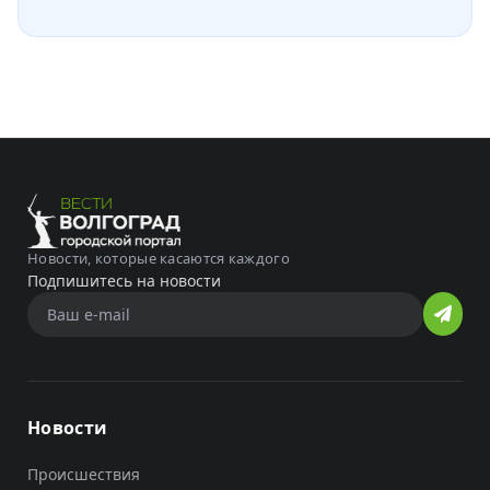
Новости, которые касаются каждого
Подпишитесь на новости
Новости
Происшествия