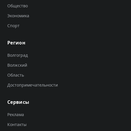
Общество
Экономика
Спорт
Регион
Волгоград
Волжский
Область
Достопримечательности
Сервисы
Реклама
Контакты