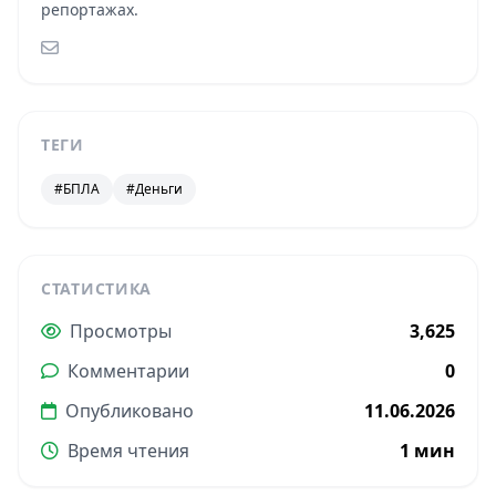
репортажах.
ТЕГИ
#БПЛА
#Деньги
СТАТИСТИКА
Просмотры
3,625
Комментарии
0
Опубликовано
11.06.2026
Время чтения
1 мин