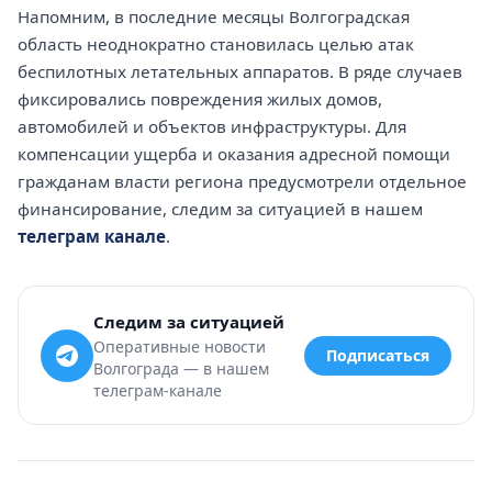
Напомним, в последние месяцы Волгоградская
область неоднократно становилась целью атак
беспилотных летательных аппаратов. В ряде случаев
фиксировались повреждения жилых домов,
автомобилей и объектов инфраструктуры. Для
компенсации ущерба и оказания адресной помощи
гражданам власти региона предусмотрели отдельное
финансирование, следим за ситуацией в нашем
телеграм канале
.
Следим за ситуацией
Оперативные новости
Подписаться
Волгограда — в нашем
телеграм-канале