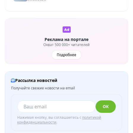
Реклама на портале
Охват 500 000+ читателей
Подробнее
Рассылка новостей
Получайте свежие новости на email
ОК
Нажимая кнопку, вы соглашаетесь с
политикой
конфиденциальности
.