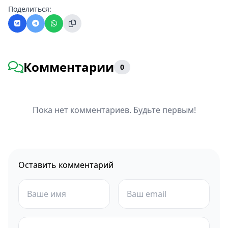
Поделиться:
Комментарии
0
Пока нет комментариев. Будьте первым!
Оставить комментарий