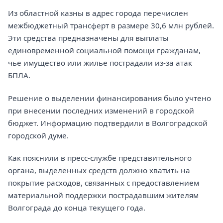
Из областной казны в адрес города перечислен
межбюджетный трансферт в размере 30,6 млн рублей.
Эти средства предназначены для выплаты
единовременной социальной помощи гражданам,
чье имущество или жилье пострадали из-за атак
БПЛА.
Решение о выделении финансирования было учтено
при внесении последних изменений в городской
бюджет. Информацию подтвердили в Волгоградской
городской думе.
Как пояснили в пресс-службе представительного
органа, выделенных средств должно хватить на
покрытие расходов, связанных с предоставлением
материальной поддержки пострадавшим жителям
Волгограда до конца текущего года.