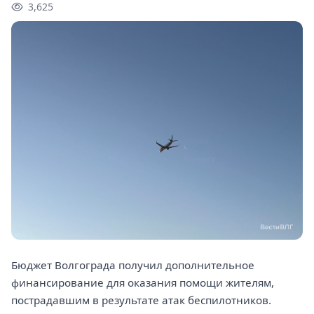
3,625
Бюджет Волгограда получил дополнительное
финансирование для оказания помощи жителям,
пострадавшим в результате атак беспилотников.