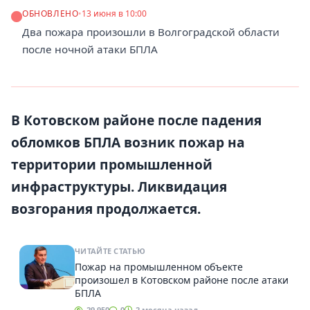
ОБНОВЛЕНО
•
13 июня в 10:00
Два пожара произошли в Волгоградской области
после ночной атаки БПЛА
В Котовском районе после падения
обломков БПЛА возник пожар на
территории промышленной
инфраструктуры. Ликвидация
возгорания продолжается.
ЧИТАЙТЕ СТАТЬЮ
Пожар на промышленном объекте
произошел в Котовском районе после атаки
БПЛА
29,950
0
2 месяца назад