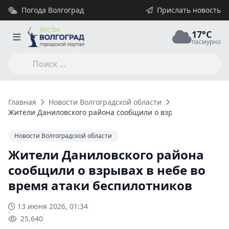
Погода Волгоград
Прислать новость
17°C
пасмурно
Главная
Новости Волгоградской области
Жители Даниловского района сообщили о взрывах в небе во 
Новости Волгоградской области
Жители Даниловского района
сообщили о взрывах в небе во
время атаки беспилотников
13 июня 2026, 01:34
25,640