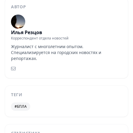
АВТОР
Илья Резцов
Корреспондент отдела новостей
Журналист с многолетним опытом.
Специализируется на городских новостях и
репортажах.
ТЕГИ
#БПЛА