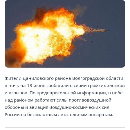
Жители Даниловского района Волгоградской области
в ночь на 13 июня сообщили о серии громких хлопков
и взрывов. По предварительной информации, в небе
над районом работают силы противовоздушной
обороны и авиация Воздушно-космических сил
России по беспилотным летательным аппаратам.