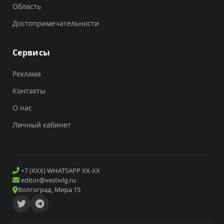
Область
Достопримечательности
Сервисы
Реклама
Контакты
О нас
Личный кабинет
+7 (XXX) WHATSAPP XX-XX
editor@vestivlg.ru
Волгоград, Мира 15