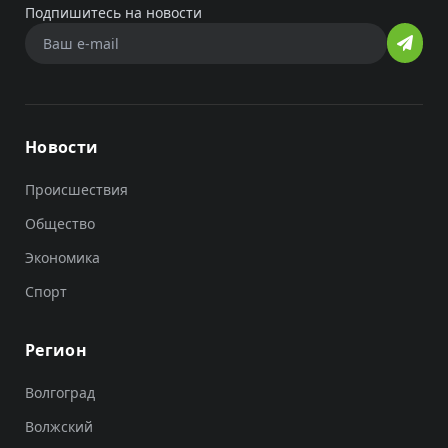
Подпишитесь на новости
Новости
Происшествия
Общество
Экономика
Спорт
Регион
Волгоград
Волжский