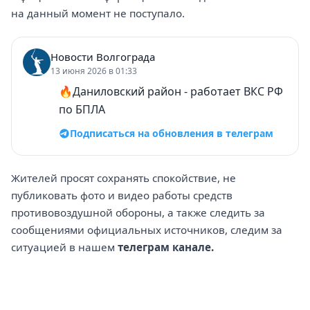
на данный момент не поступало.
Новости Волгограда
13 июня 2026 в 01:33
🔥Даниловский район - работает ВКС РФ
по БПЛА
Подписаться на обновления в телеграм
Жителей просят сохранять спокойствие, не
публиковать фото и видео работы средств
противовоздушной обороны, а также следить за
сообщениями официальных источников, следим за
ситуацией в нашем
телеграм канале.