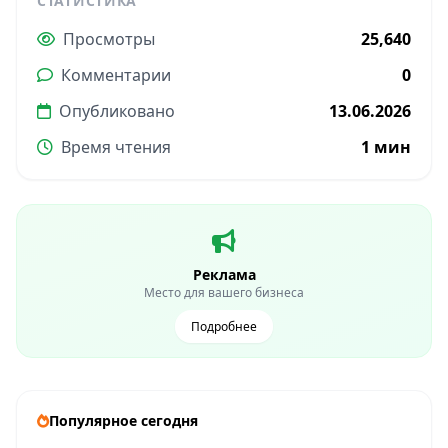
СТАТИСТИКА
Просмотры
25,640
Комментарии
0
Опубликовано
13.06.2026
Время чтения
1 мин
Реклама
Место для вашего бизнеса
Подробнее
Популярное сегодня