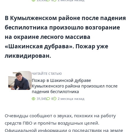
В Кумылженском районе после падения
беспилотника произошло возгорание
на окраине лесного массива
«Шакинская дубрава». Пожар уже
ликвидирован.
ЧИТАЙТЕ СТАТЬЮ
Пожар в Шакинской дубраве
Кумылженского района произошел после
падения беспилотника
31,545
0
2 месяца назад
Очевидцы сообщают о звуках, похожих на работу
средств ПВО и пролёты воздушных целей.
Официальной информации о последствиях на земле