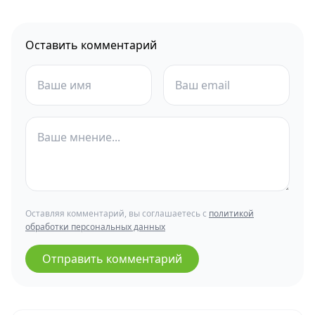
Оставить комментарий
Оставляя комментарий, вы соглашаетесь с
политикой
обработки персональных данных
Отправить комментарий