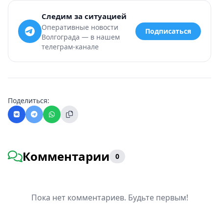
Следим за ситуацией
Оперативные новости
Подписаться
Волгограда — в нашем
телеграм-канале
Поделиться:
Комментарии
0
Пока нет комментариев. Будьте первым!