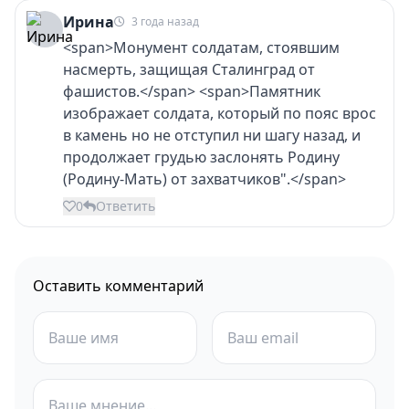
Ирина
3 года назад
<span>Монумент солдатам, стоявшим
насмерть, защищая Сталинград от
фашистов.</span> <span>Памятник
изображает солдата, который по пояс врос
в камень но не отступил ни шагу назад, и
продолжает грудью заслонять Родину
(Родину-Мать) от захватчиков".</span>
0
Ответить
Оставить комментарий