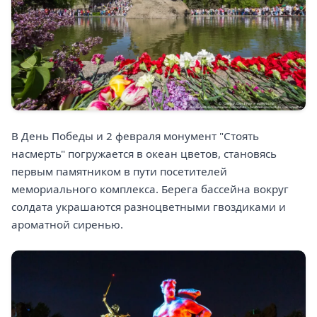
В День Победы и 2 февраля монумент "Стоять
насмерть" погружается в океан цветов, становясь
первым памятником в пути посетителей
мемориального комплекса. Берега бассейна вокруг
солдата украшаются разноцветными гвоздиками и
ароматной сиренью.