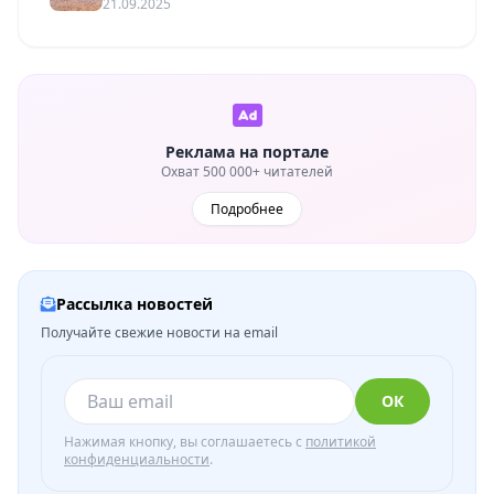
21.09.2025
Реклама на портале
Охват 500 000+ читателей
Подробнее
Рассылка новостей
Получайте свежие новости на email
ОК
Нажимая кнопку, вы соглашаетесь с
политикой
конфиденциальности
.