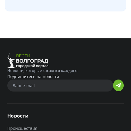
Новости, которые касаются каждого
Подпишитесь на новости
Новости
Происшествия