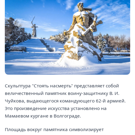
Скульптура "Стоять насмерть" представляет собой
величественный памятник воину-защитнику В. И.
Чуйкова, выдающегося командующего 62-й армией.
Это произведение искусства установлено на
Мамаевом кургане в Волгограде.
Площадь вокруг памятника символизирует