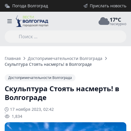
Погода Волгоград
Прислать новость
17°C
пасмурно
Главная
Достопримечательности Волгограда
Скульптура Стоять насмерть! в Волгограде
Достопримечательности Волгограда
Скульптура Стоять насмерть! в
Волгограде
17 ноября 2023, 02:42
1,834