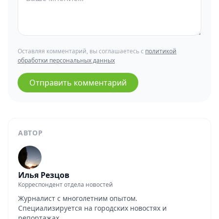
Оставляя комментарий, вы соглашаетесь с
политикой
обработки персональных данных
Отправить комментарий
АВТОР
Илья Резцов
Корреспондент отдела новостей
Журналист с многолетним опытом.
Специализируется на городских новостях и
репортажах.