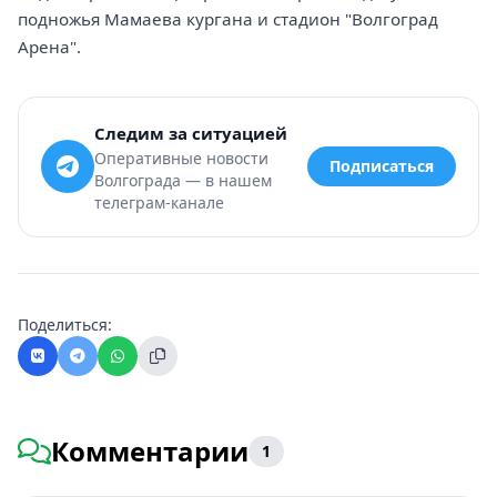
подножья Мамаева кургана и стадион "Волгоград
Арена".
Следим за ситуацией
Оперативные новости
Подписаться
Волгограда — в нашем
телеграм-канале
Поделиться:
Комментарии
1