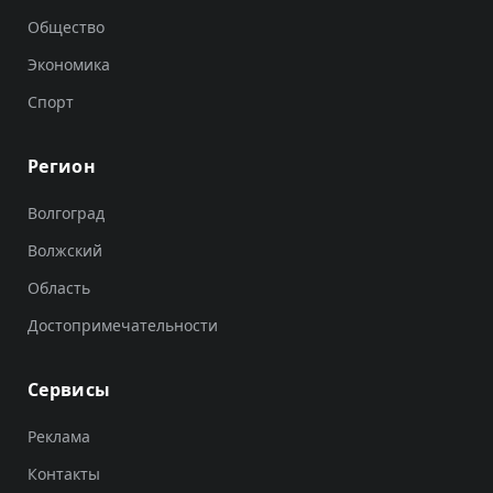
Общество
Экономика
Спорт
Регион
Волгоград
Волжский
Область
Достопримечательности
Сервисы
Реклама
Контакты