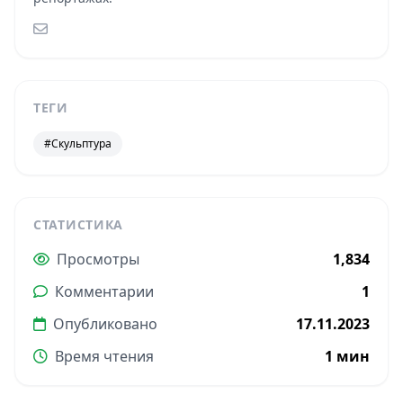
ТЕГИ
#Скульптура
СТАТИСТИКА
Просмотры
1,834
Комментарии
1
Опубликовано
17.11.2023
Время чтения
1 мин