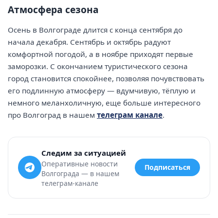
Атмосфера сезона
Осень в Волгограде длится с конца сентября до
начала декабря. Сентябрь и октябрь радуют
комфортной погодой, а в ноябре приходят первые
заморозки. С окончанием туристического сезона
город становится спокойнее, позволяя почувствовать
его подлинную атмосферу — вдумчивую, тёплую и
немного меланхоличную, еще больше интересного
про Волгоград в нашем
телеграм канале
.
Следим за ситуацией
Оперативные новости
Подписаться
Волгограда — в нашем
телеграм-канале