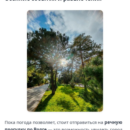
Пока погода позволяет, стоит отправиться на
речную
прогулку по Волге
— это возможность увидеть город