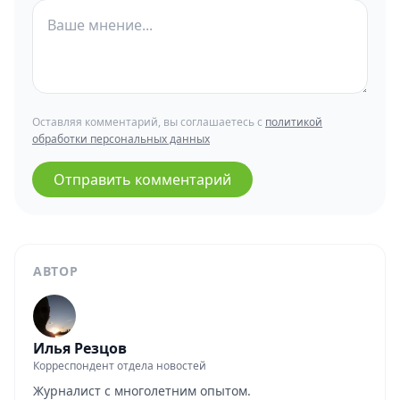
Оставляя комментарий, вы соглашаетесь с
политикой
обработки персональных данных
Отправить комментарий
АВТОР
Илья Резцов
Корреспондент отдела новостей
Журналист с многолетним опытом.