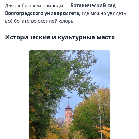
Для любителей природы —
Ботанический сад
Волгоградского университета
, где можно увидеть
всё богатство осенней флоры.
Исторические и культурные места