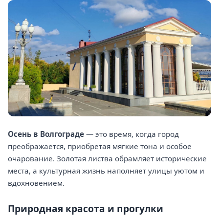
Осень в Волгограде
— это время, когда город
преображается, приобретая мягкие тона и особое
очарование. Золотая листва обрамляет исторические
места, а культурная жизнь наполняет улицы уютом и
вдохновением.
Природная красота и прогулки