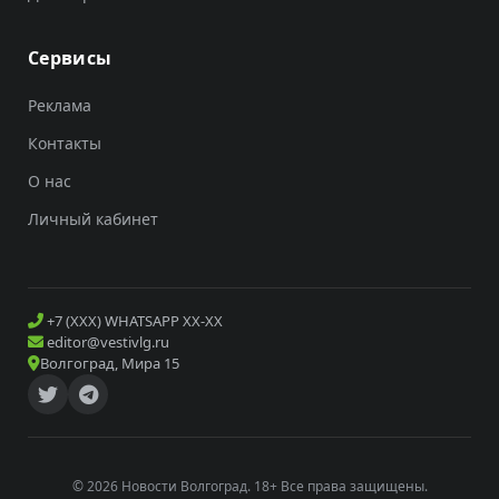
Сервисы
Реклама
Контакты
О нас
Личный кабинет
+7 (XXX) WHATSAPP XX-XX
editor@vestivlg.ru
Волгоград, Мира 15
© 2026 Новости Волгоград. 18+ Все права защищены.