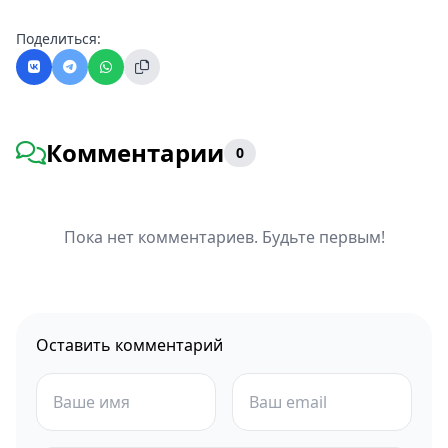
Поделиться:
Комментарии
0
Пока нет комментариев. Будьте первым!
Оставить комментарий