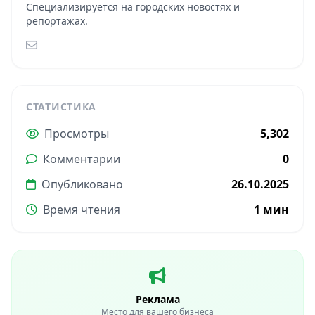
Специализируется на городских новостях и
репортажах.
СТАТИСТИКА
Просмотры
5,302
Комментарии
0
Опубликовано
26.10.2025
Время чтения
1 мин
Реклама
Место для вашего бизнеса