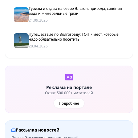
Туризм и отдых на озере Эльтон: природа, солёная
вода и минеральные грязи
21.09.2025
Путешествие по Волгограду: ТОП 7 мест, которые
надо обязательно посетить
28.04.2025
Реклама на портале
Охват 500 000+ читателей
Подробнее
Рассылка новостей
Получайте свежие новости на email