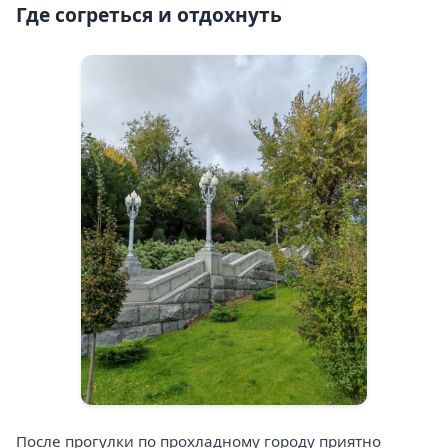
Где согреться и отдохнуть
После прогулки по прохладному городу приятно