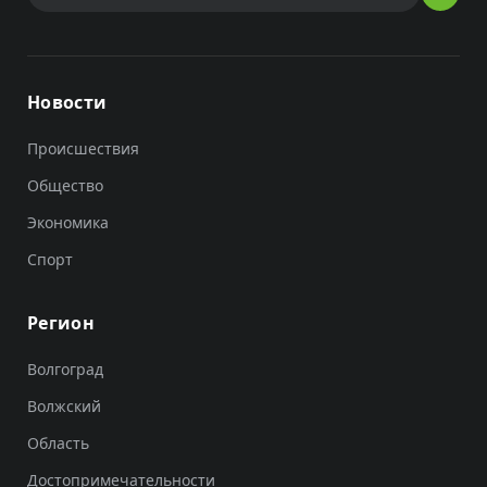
Новости
Происшествия
Общество
Экономика
Спорт
Регион
Волгоград
Волжский
Область
Достопримечательности