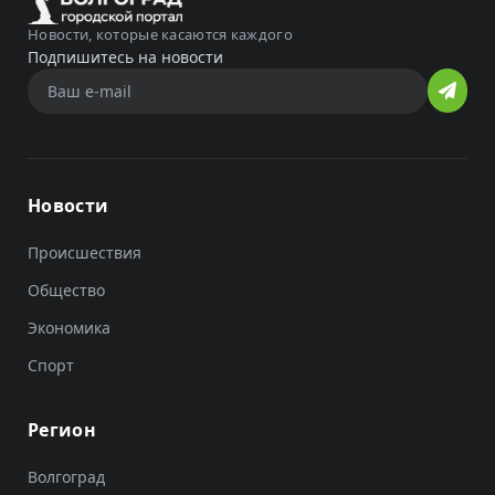
Новости, которые касаются каждого
Подпишитесь на новости
Новости
Происшествия
Общество
Экономика
Спорт
Регион
Волгоград