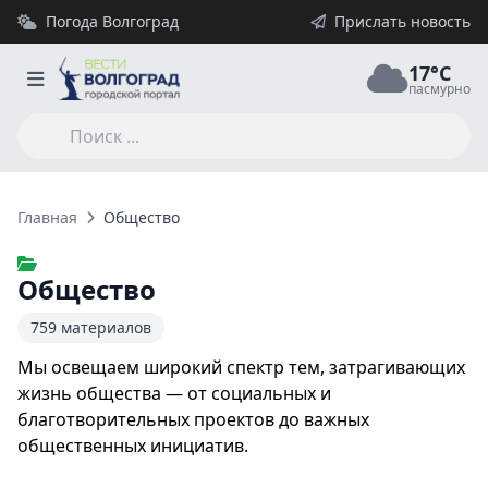
Погода Волгоград
Прислать новость
17°C
пасмурно
Главная
Общество
Общество
759 материалов
Мы освещаем широкий спектр тем, затрагивающих
жизнь общества — от социальных и
благотворительных проектов до важных
общественных инициатив.