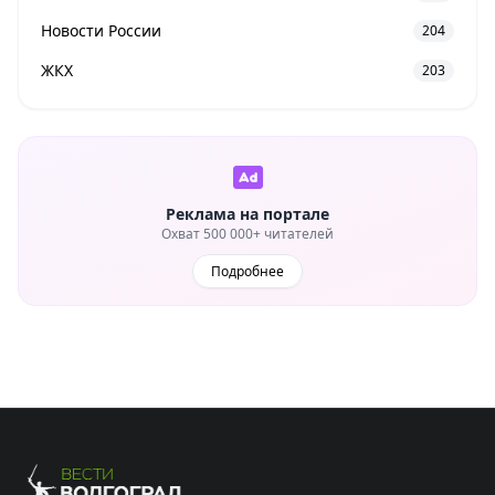
Новости России
204
ЖКХ
203
Реклама на портале
Охват 500 000+ читателей
Подробнее