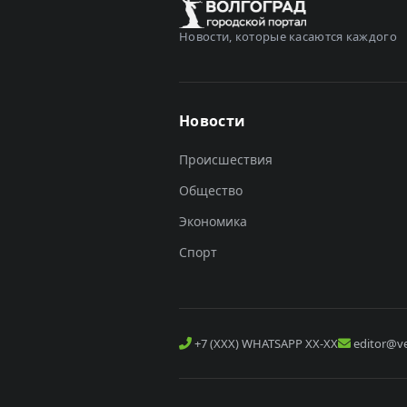
Новости, которые касаются каждого
Новости
Происшествия
Общество
Экономика
Спорт
+7 (XXX) WHATSAPP XX-XX
editor@ve