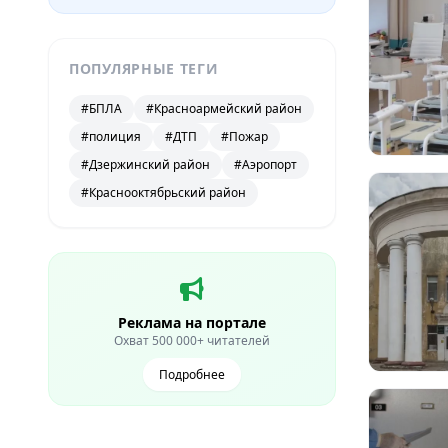
ПОПУЛЯРНЫЕ ТЕГИ
#БПЛА
#Красноармейский район
#полиция
#ДТП
#Пожар
#Дзержинский район
#Аэропорт
#Краснооктябрьский район
Реклама на портале
Охват 500 000+ читателей
Подробнее