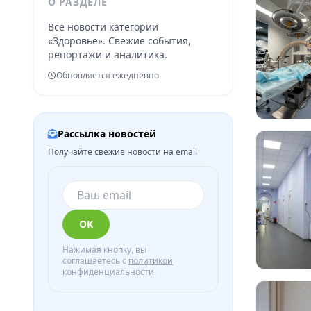
О РАЗДЕЛЕ
Все новости категории
«Здоровье». Свежие события,
репортажи и аналитика.
Обновляется ежедневно
Рассылка новостей
Получайте свежие новости на email
OK
Нажимая кнопку, вы
соглашаетесь с
политикой
конфиденциальности
.