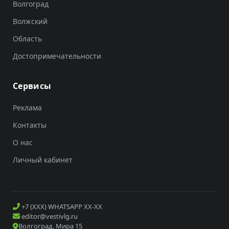
Волгоград
Волжский
Область
Достопримечательности
Сервисы
Реклама
Контакты
О нас
Личный кабинет
+7 (XXX) WHATSAPP XX-XX
editor@vestivlg.ru
Волгоград, Мира 15