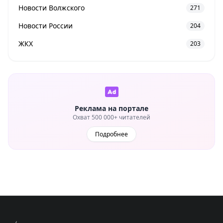
Новости Волжского
271
Новости России
204
ЖКХ
203
Реклама на портале
Охват 500 000+ читателей
Подробнее