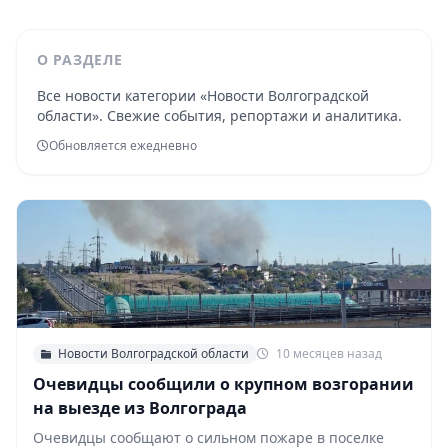
О РАЗДЕЛЕ
Все новости категории «Новости Волгоградской
области». Свежие события, репортажи и аналитика.
Обновляется ежедневно
Новости Волгоградской области
10 месяцев назад
Очевидцы сообщили о крупном возгорании
на выезде из Волгограда
Очевидцы сообщают о сильном пожаре в поселке