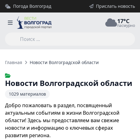
Погода Волгоград
Прислать новость
17°C
пасмурно
Главная
Новости Волгоградской области
Новости Волгоградской области
1029 материалов
Добро пожаловать в раздел, посвященный
актуальным событиям в жизни Волгоградской
области! Здесь мы предоставляем вам свежие
новости и информацию о ключевых сферах
развития региона.