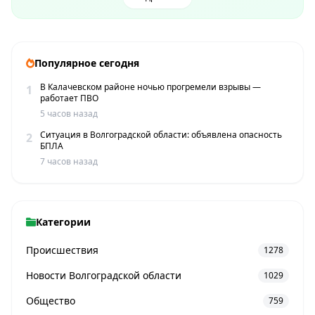
Популярное сегодня
В Калачевском районе ночью прогремели взрывы —
1
работает ПВО
5 часов назад
Ситуация в Волгоградской области: объявлена опасность
2
БПЛА
7 часов назад
Категории
Происшествия
1278
Новости Волгоградской области
1029
Общество
759