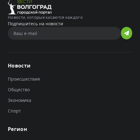
Новости, которые касаются каждого
Подпишитесь на новости
Новости
Происшествия
Общество
Экономика
Спорт
Регион