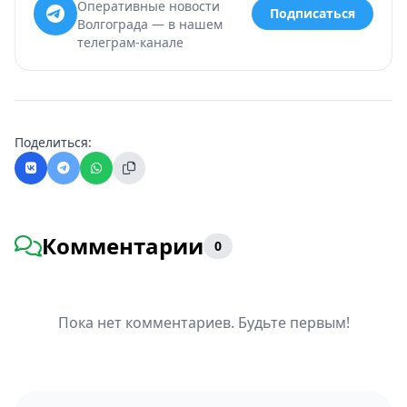
Оперативные новости
Подписаться
Волгограда — в нашем
телеграм-канале
Поделиться:
Комментарии
0
Пока нет комментариев. Будьте первым!