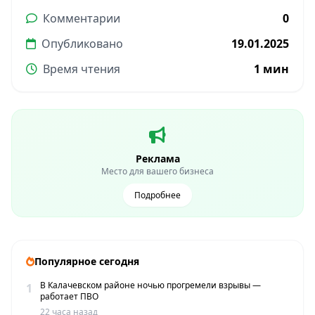
Комментарии
0
Опубликовано
19.01.2025
Время чтения
1 мин
Реклама
Место для вашего бизнеса
Подробнее
Популярное сегодня
В Калачевском районе ночью прогремели взрывы —
1
работает ПВО
22 часа назад