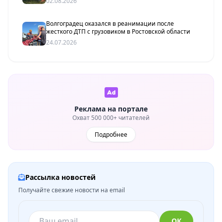
02.08.2026
Волгоградец оказался в реанимации после
жесткого ДТП с грузовиком в Ростовской области
24.07.2026
Реклама на портале
Охват 500 000+ читателей
Подробнее
Рассылка новостей
Получайте свежие новости на email
ОК