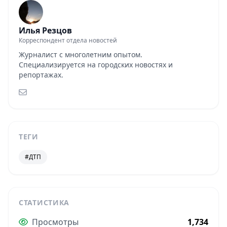
Илья Резцов
Корреспондент отдела новостей
Журналист с многолетним опытом.
Специализируется на городских новостях и
репортажах.
ТЕГИ
#ДТП
СТАТИСТИКА
Просмотры
1,734