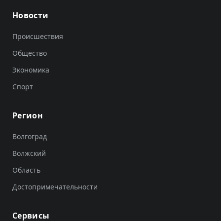
Новости
Происшествия
Общество
Экономика
Спорт
Регион
Волгоград
Волжский
Область
Достопримечательности
Сервисы