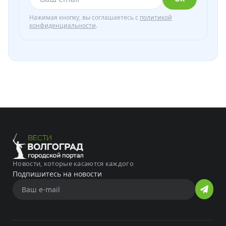
Нажимая кнопку, вы соглашаетесь с
политикой
конфиденциальности
.
Новости, которые касаются каждого
Подпишитесь на новости