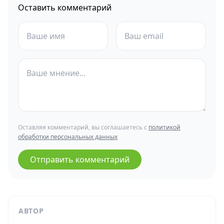
Оставить комментарий
Оставляя комментарий, вы соглашаетесь с
политикой
обработки персональных данных
Отправить комментарий
АВТОР