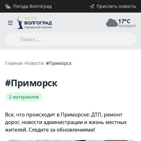
Погода Волгоград
Прислать новость
17°C
пасмурно
Главная
Новости
#Приморск
#Приморск
2 материалов
Все, что происходит в Приморске: ДТП, ремонт
дорог, новости администрации и жизнь местных
жителей. Следите за обновлениями!