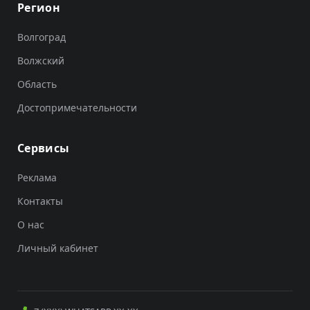
Регион
Волгоград
Волжский
Область
Достопримечательности
Сервисы
Реклама
Контакты
О нас
Личный кабинет