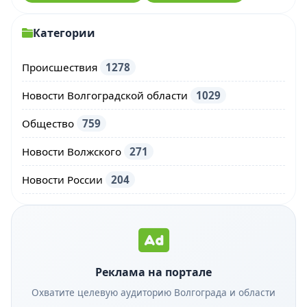
Категории
Происшествия
1278
Новости Волгоградской области
1029
Общество
759
Новости Волжского
271
Новости России
204
Реклама на портале
Охватите целевую аудиторию Волгограда и области