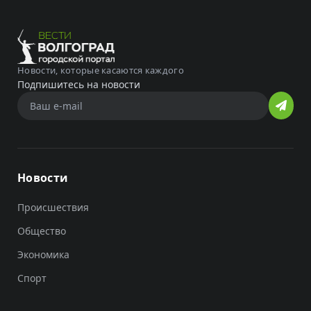
Новости, которые касаются каждого
Подпишитесь на новости
Новости
Происшествия
Общество
Экономика
Спорт