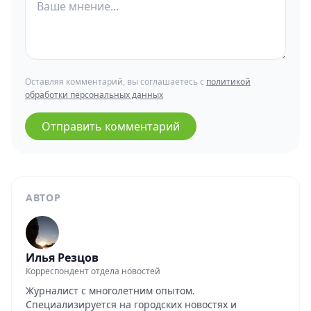
Оставляя комментарий, вы соглашаетесь с
политикой
обработки персональных данных
Отправить комментарий
АВТОР
Илья Резцов
Корреспондент отдела новостей
Журналист с многолетним опытом.
Специализируется на городских новостях и