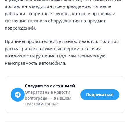
доставлен в медицинское учреждение. На месте
работали экстренные службы, которые проверили
состояние газового оборудования на предмет
повреждений.
Причины происшествия устанавливаются. Полиция
рассматривает различные версии, включая
возможное нарушение ПДД или техническую
неисправность автомобиля.
Следим за ситуацией
Оперативные новости
Подписаться
Волгограда — в нашем
телеграм-канале