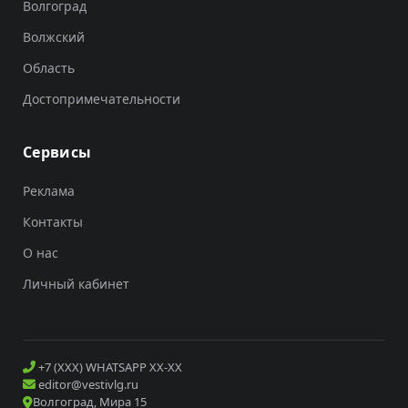
Волгоград
Волжский
Область
Достопримечательности
Сервисы
Реклама
Контакты
О нас
Личный кабинет
+7 (XXX) WHATSAPP XX-XX
editor@vestivlg.ru
Волгоград, Мира 15