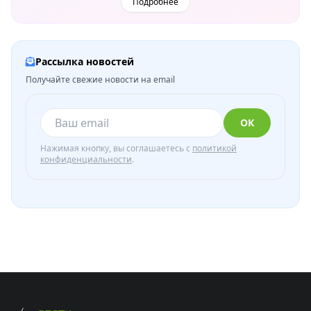
Подробнее
Рассылка новостей
Получайте свежие новости на email
ОК
Нажимая кнопку, вы соглашаетесь с
политикой
конфиденциальности
.