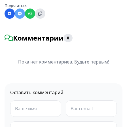
Поделиться:
Комментарии
0
Пока нет комментариев. Будьте первым!
Оставить комментарий