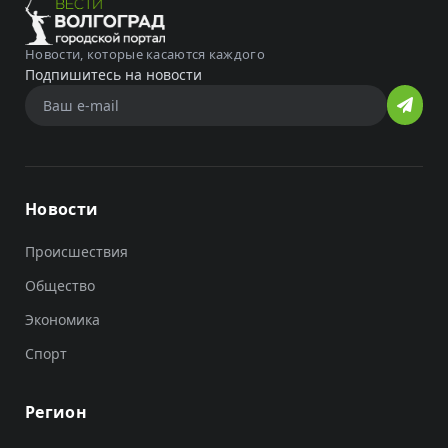
Новости, которые касаются каждого
Подпишитесь на новости
Новости
Происшествия
Общество
Экономика
Спорт
Регион