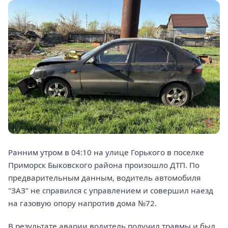
Ранним утром в 04:10 на улице Горького в поселке
Приморск Быковского района произошло ДТП. По
предварительным данным, водитель автомобиля
"ЗАЗ" не справился с управлением и совершил наезд
на газовую опору напротив дома №72.
В результате аварии водитель получил травмы и был