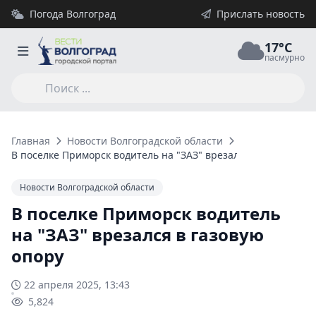
Погода Волгоград
Прислать новость
17°C
пасмурно
Главная
Новости Волгоградской области
В поселке Приморск водитель на "ЗАЗ" врезался в газовую о
Новости Волгоградской области
В поселке Приморск водитель
на "ЗАЗ" врезался в газовую
опору
22 апреля 2025, 13:43
5,824