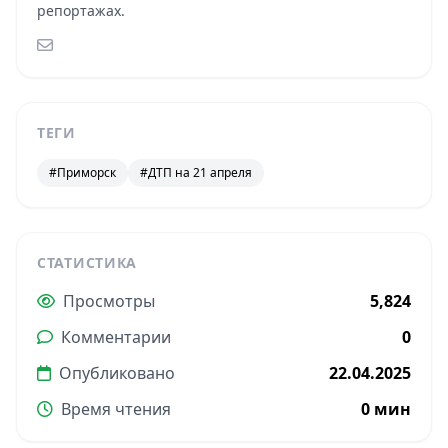
репортажах.
ТЕГИ
#Приморск
#ДТП на 21 апреля
СТАТИСТИКА
Просмотры
5,824
Комментарии
0
Опубликовано
22.04.2025
Время чтения
0 мин