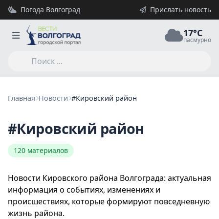
Погода Волгоград
Прислать новость
17°C
пасмурно
Главная
Новости
#Кировский район
#Кировский район
120 материалов
Новости Кировского района Волгограда: актуальная
информация о событиях, изменениях и
происшествиях, которые формируют повседневную
жизнь района.