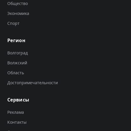
Общество
Экономика
Спорт
Регион
Волгоград
Волжский
Область
Достопримечательности
Сервисы
Реклама
Контакты