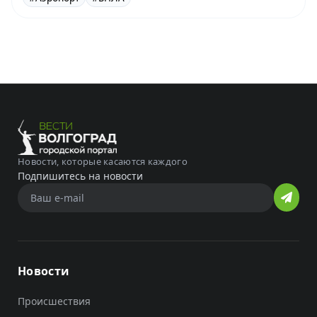
Новости, которые касаются каждого
Подпишитесь на новости
Новости
Происшествия