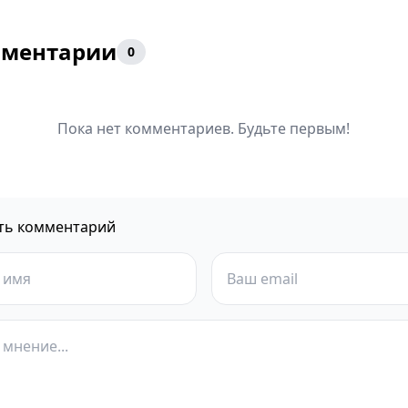
ментарии
0
Пока нет комментариев. Будьте первым!
ть комментарий