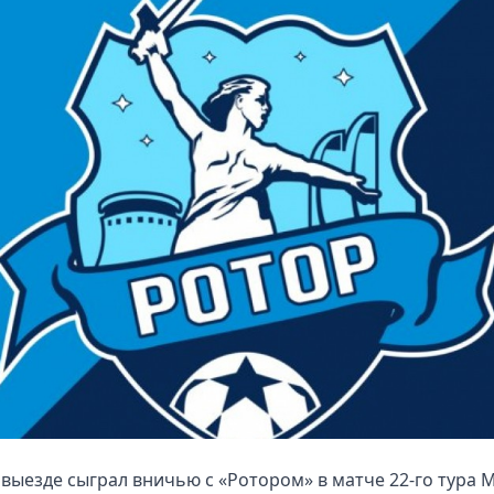
 выезде сыграл вничью с «Ротором» в матче 22-го тура 