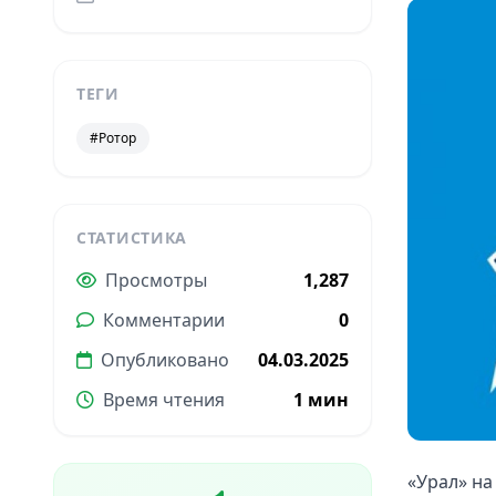
ТЕГИ
#Ротор
СТАТИСТИКА
Просмотры
1,287
Комментарии
0
Опубликовано
04.03.2025
Время чтения
1 мин
«Урал» на