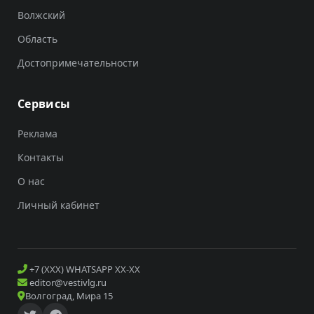
Волжский
Область
Достопримечательности
Сервисы
Реклама
Контакты
О нас
Личный кабинет
+7 (XXX) WHATSAPP XX-XX
editor@vestivlg.ru
Волгоград, Мира 15