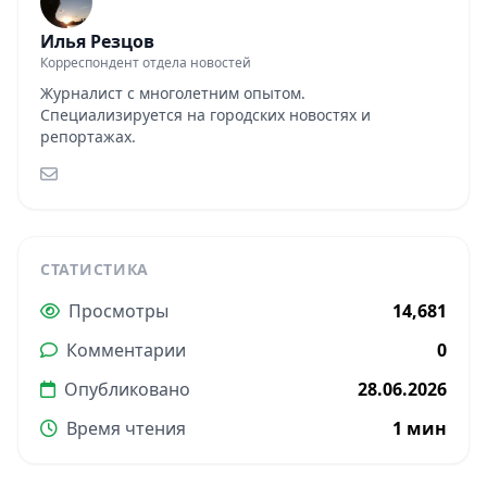
Илья Резцов
Корреспондент отдела новостей
Журналист с многолетним опытом.
Специализируется на городских новостях и
репортажах.
СТАТИСТИКА
Просмотры
14,681
Комментарии
0
Опубликовано
28.06.2026
Время чтения
1 мин