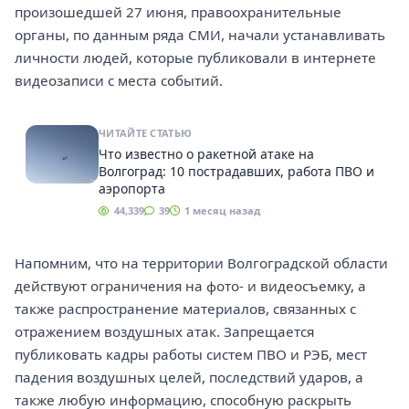
произошедшей 27 июня, правоохранительные
органы, по данным ряда СМИ, начали устанавливать
личности людей, которые публиковали в интернете
видеозаписи с места событий.
ЧИТАЙТЕ СТАТЬЮ
Что известно о ракетной атаке на
Волгоград: 10 пострадавших, работа ПВО и
аэропорта
44,339
39
1 месяц назад
Напомним, что на территории Волгоградской области
действуют ограничения на фото- и видеосъемку, а
также распространение материалов, связанных с
отражением воздушных атак. Запрещается
публиковать кадры работы систем ПВО и РЭБ, мест
падения воздушных целей, последствий ударов, а
также любую информацию, способную раскрыть