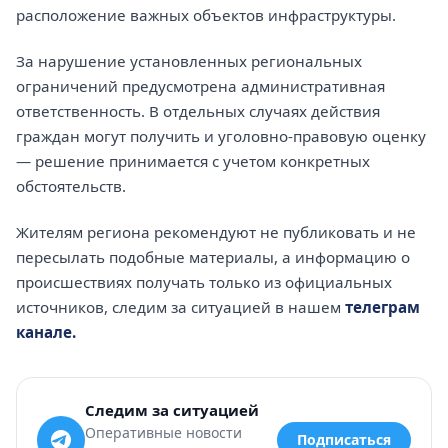
расположение важных объектов инфраструктуры.
За нарушение установленных региональных
ограничений предусмотрена административная
ответственность. В отдельных случаях действия
граждан могут получить и уголовно-правовую оценку
— решение принимается с учетом конкретных
обстоятельств.
Жителям региона рекомендуют не публиковать и не
пересылать подобные материалы, а информацию о
происшествиях получать только из официальных
источников, следим за ситуацией в нашем
телеграм
канале.
Следим за ситуацией
Оперативные новости
Подписаться