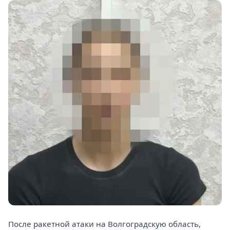
После ракетной атаки на Волгоградскую область,