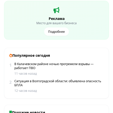
Реклама
Место для вашего бизнеса
Подробнее
Популярное сегодня
В Калачевском районе ночью прогремели взрывы —
1
работает ПВО
11 часов назад
Ситуация в Волгоградской области: объявлена опасность
2
БПЛА
12 часов назад
Похожие новости