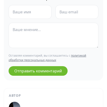
Оставляя комментарий, вы соглашаетесь с
политикой
обработки персональных данных
Отправить комментарий
АВТОР