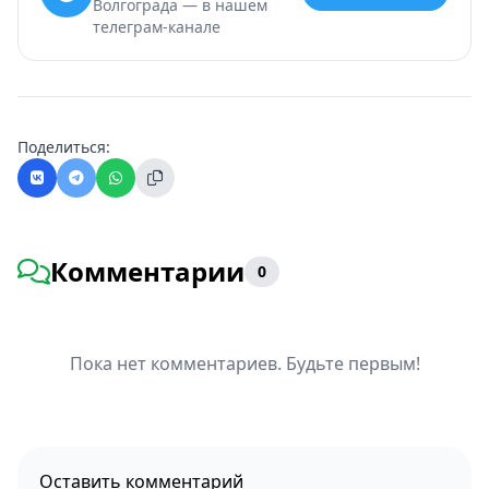
Волгограда — в нашем
телеграм-канале
Поделиться:
Комментарии
0
Пока нет комментариев. Будьте первым!
Оставить комментарий