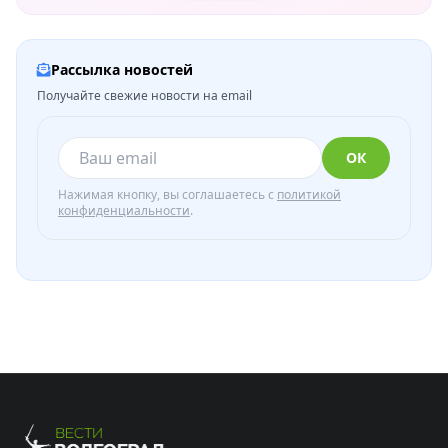
Рассылка новостей
Получайте свежие новости на email
ОК
Нажимая кнопку, вы соглашаетесь с
политикой
конфиденциальности
.