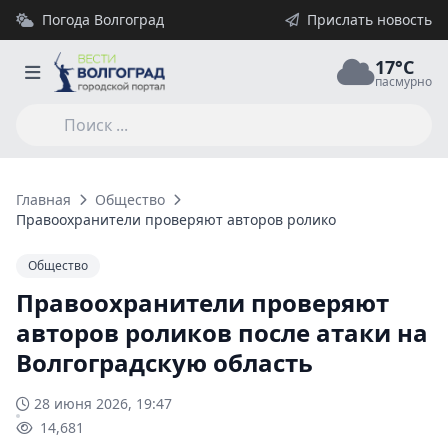
Погода Волгоград
Прислать новость
17°C
пасмурно
Главная
Общество
Правоохранители проверяют авторов роликов после атаки на
Общество
Правоохранители проверяют
авторов роликов после атаки на
Волгоградскую область
28 июня 2026, 19:47
14,681