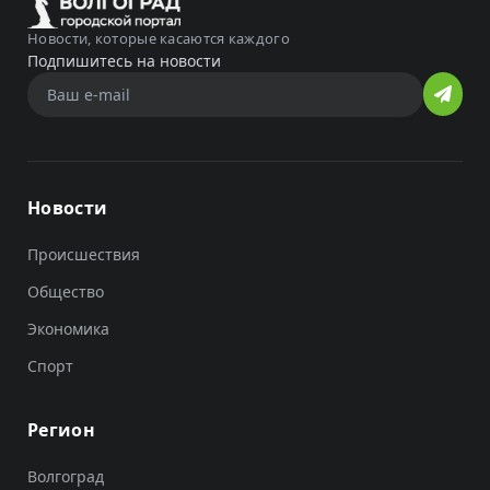
Новости, которые касаются каждого
Подпишитесь на новости
Новости
Происшествия
Общество
Экономика
Спорт
Регион
Волгоград