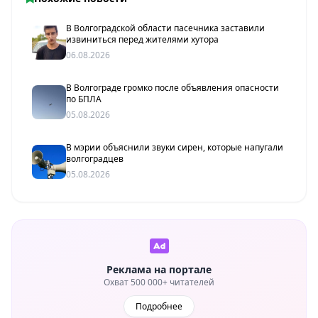
В Волгоградской области пасечника заставили
извиниться перед жителями хутора
06.08.2026
В Волгограде громко после объявления опасности
по БПЛА
05.08.2026
В мэрии объяснили звуки сирен, которые напугали
волгоградцев
05.08.2026
Реклама на портале
Охват 500 000+ читателей
Подробнее