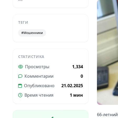
ТЕГИ
#Мошенники
СТАТИСТИКА
Просмотры
1,334
Комментарии
0
Опубликовано
21.02.2025
Время чтения
1 мин
66-летний