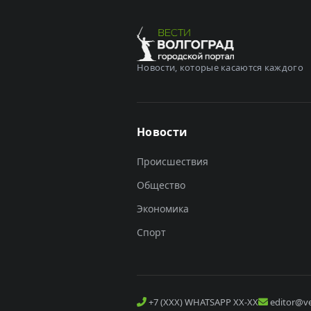
Новости, которые касаются каждого
Новости
Происшествия
Общество
Экономика
Спорт
+7 (XXX) WHATSAPP XX-XX
editor@ve