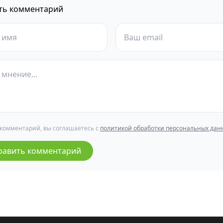
ть комментарий
 комментарий, вы соглашаетесь с
политикой обработки персональных дан
равить комментарий