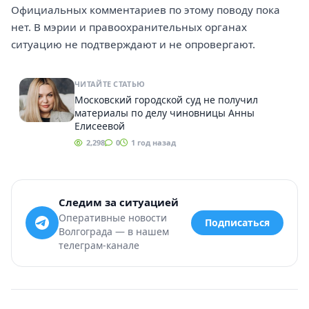
Официальных комментариев по этому поводу пока
нет. В мэрии и правоохранительных органах
ситуацию не подтверждают и не опровергают.
ЧИТАЙТЕ СТАТЬЮ
Московский городской суд не получил
материалы по делу чиновницы Анны
Елисеевой
2,298
0
1 год назад
Следим за ситуацией
Оперативные новости
Подписаться
Волгограда — в нашем
телеграм-канале