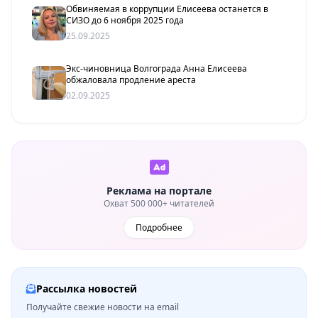
Обвиняемая в коррупции Елисеева останется в
СИЗО до 6 ноября 2025 года
25.09.2025
Экс-чиновница Волгограда Анна Елисеева
обжаловала продление ареста
02.09.2025
Реклама на портале
Охват 500 000+ читателей
Подробнее
Рассылка новостей
Получайте свежие новости на email