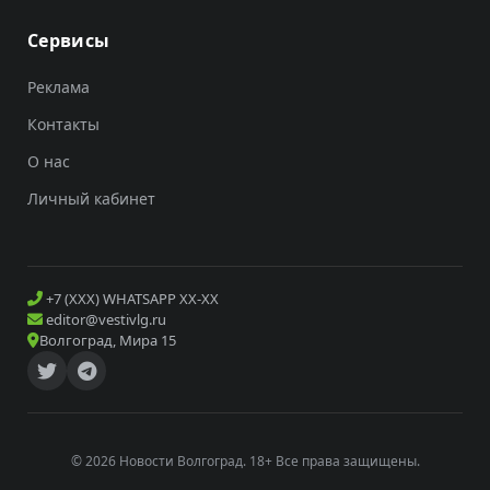
Сервисы
Реклама
Контакты
О нас
Личный кабинет
+7 (XXX) WHATSAPP XX-XX
editor@vestivlg.ru
Волгоград, Мира 15
© 2026 Новости Волгоград. 18+ Все права защищены.