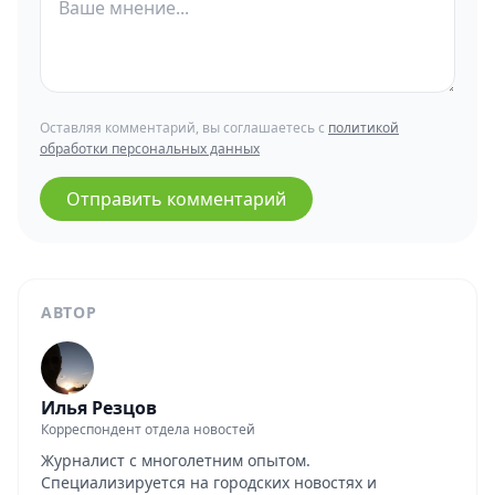
Оставляя комментарий, вы соглашаетесь с
политикой
обработки персональных данных
Отправить комментарий
АВТОР
Илья Резцов
Корреспондент отдела новостей
Журналист с многолетним опытом.
Специализируется на городских новостях и