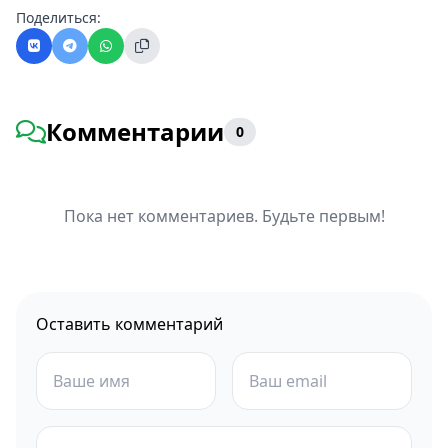
Поделиться:
Комментарии
0
Пока нет комментариев. Будьте первым!
Оставить комментарий