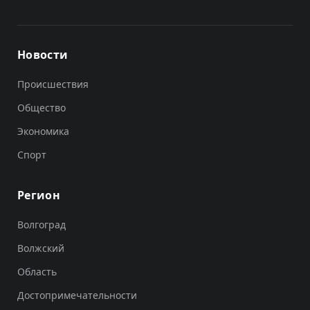
Новости
Происшествия
Общество
Экономика
Спорт
Регион
Волгоград
Волжский
Область
Достопримечательности