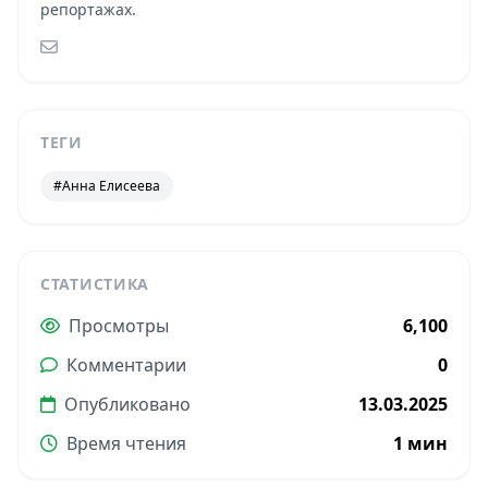
репортажах.
ТЕГИ
#Анна Елисеева
СТАТИСТИКА
Просмотры
6,100
Комментарии
0
Опубликовано
13.03.2025
Время чтения
1 мин