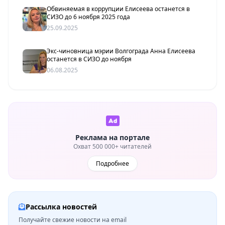
Обвиняемая в коррупции Елисеева останется в
СИЗО до 6 ноября 2025 года
25.09.2025
Экс-чиновница мэрии Волгограда Анна Елисеева
останется в СИЗО до ноября
06.08.2025
Реклама на портале
Охват 500 000+ читателей
Подробнее
Рассылка новостей
Получайте свежие новости на email