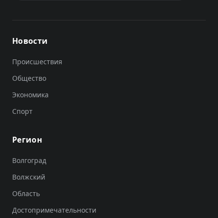
Новости
Происшествия
Общество
Экономика
Спорт
Регион
Волгоград
Волжский
Область
Достопримечательности