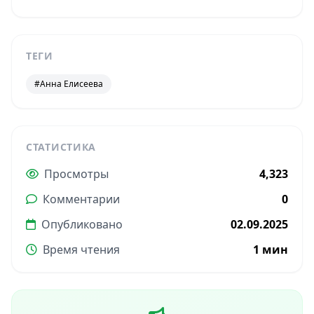
ТЕГИ
#Анна Елисеева
СТАТИСТИКА
Просмотры
4,323
Комментарии
0
Опубликовано
02.09.2025
Время чтения
1 мин