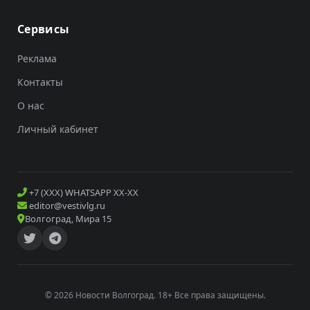
Сервисы
Реклама
Контакты
О нас
Личный кабинет
+7 (XXX) WHATSAPP XX-XX
editor@vestivlg.ru
Волгоград, Мира 15
© 2026 Новости Волгоград. 18+ Все права защищены.