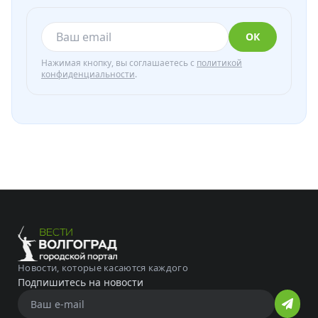
ОК
Нажимая кнопку, вы соглашаетесь с
политикой
конфиденциальности
.
Новости, которые касаются каждого
Подпишитесь на новости