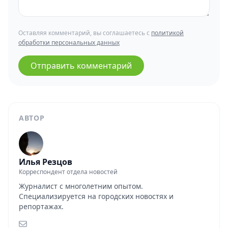
Оставляя комментарий, вы соглашаетесь с
политикой
обработки персональных данных
Отправить комментарий
АВТОР
Илья Резцов
Корреспондент отдела новостей
Журналист с многолетним опытом.
Специализируется на городских новостях и
репортажах.