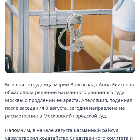
Бывшая сотрудница мэрии Волгограда Анна Елисеева
обжаловала решение Басманного районного суда
Москвы о продлении её ареста. Апелляция, поданная
после заседания 8 августа, сегодня направлена на
рассмотрение в Московский городской суд.
Напомним, в начале августа Басманный райсуд
удовлетворил ходатайство Следственного комитета и