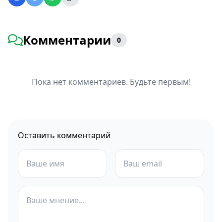
Комментарии
0
Пока нет комментариев. Будьте первым!
Оставить комментарий