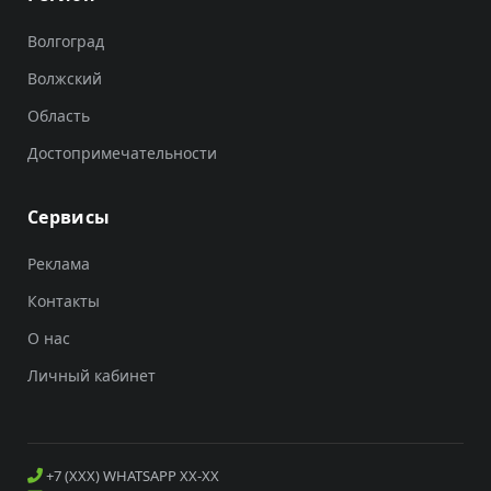
Волгоград
Волжский
Область
Достопримечательности
Сервисы
Реклама
Контакты
О нас
Личный кабинет
+7 (XXX) WHATSAPP XX-XX