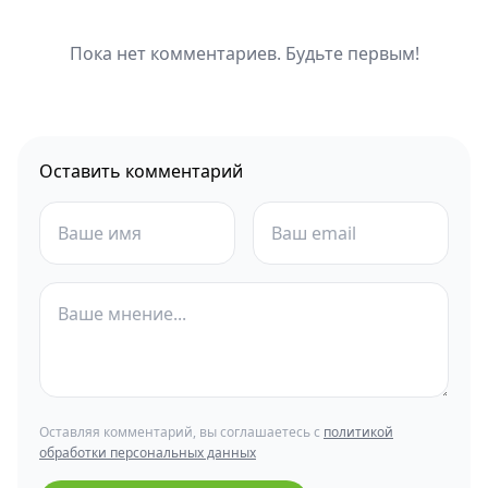
Пока нет комментариев. Будьте первым!
Оставить комментарий
Оставляя комментарий, вы соглашаетесь с
политикой
обработки персональных данных