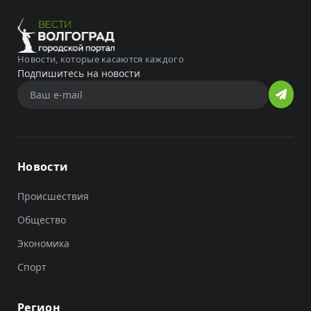
Новости, которые касаются каждого
Подпишитесь на новости
Новости
Происшествия
Общество
Экономика
Спорт
Регион