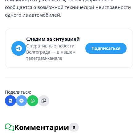
сообщается о возможной технической неисправности
одного из автомобилей.
Следим за ситуацией
Оперативные новости
Подписаться
Волгограда — в нашем
телеграм-канале
Поделиться:
Комментарии
0