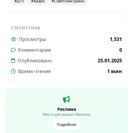
#ДТП
#Видео
#Советский район
СТАТИСТИКА
Просмотры
1,531
Комментарии
0
Опубликовано
25.01.2025
Время чтения
1 мин
Реклама
Место для вашего бизнеса
Подробнее