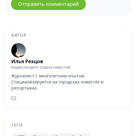
Отправить комментарий
АВТОР
Илья Резцов
Корреспондент отдела новостей
Журналист с многолетним опытом.
Специализируется на городских новостях и
репортажах.
ТЕГИ