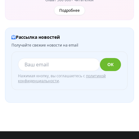
Подробнее
Рассылка новостей
Получайте свежие новости на email
ОК
Нажимая кнопку, вы соглашаетесь с
политикой
конфиденциальности
.