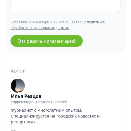
Оставляя комментарий, вы соглашаетесь с
политикой
обработки персональных данных
Отправить комментарий
АВТОР
Илья Резцов
Корреспондент отдела новостей
Журналист с многолетним опытом.
Специализируется на городских новостях и
репортажах.