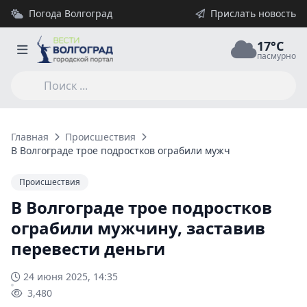
Погода Волгоград
Прислать новость
17°C
пасмурно
Главная
Происшествия
В Волгограде трое подростков ограбили мужчину, заставив п
Происшествия
В Волгограде трое подростков
ограбили мужчину, заставив
перевести деньги
24 июня 2025, 14:35
3,480