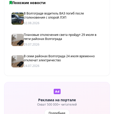
Похожие новости
В Волгограде водитель ВАЗ погиб после
столкновения с опорой ЛЭП
02.08.2026
Плановые отключения света пройдут 29 июля в
пяти районах Волгограда
29.07.2026
В семи районах Волгограда 24 июля временно
отключат электричество
24.07.2026
Реклама на портале
Охват 500 000+ читателей
Подробнее