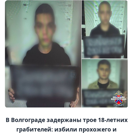
В Волгограде задержаны трое 18-летних
грабителей: избили прохожего и