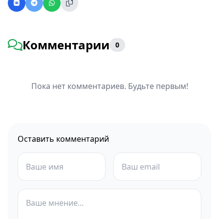
Комментарии
0
Пока нет комментариев. Будьте первым!
Оставить комментарий