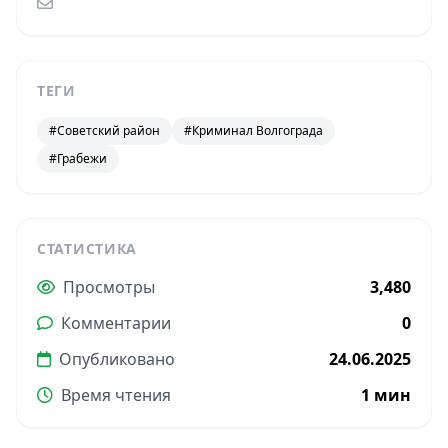
ТЕГИ
#Советский район
#Криминал Волгограда
#Грабежи
СТАТИСТИКА
Просмотры
3,480
Комментарии
0
Опубликовано
24.06.2025
Время чтения
1 мин