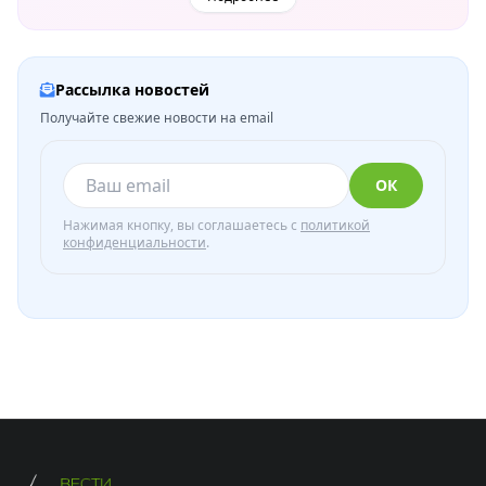
Рассылка новостей
Получайте свежие новости на email
ОК
Нажимая кнопку, вы соглашаетесь с
политикой
конфиденциальности
.