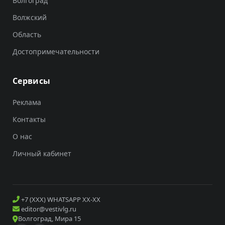
Волгоград
Волжский
Область
Достопримечательности
Сервисы
Реклама
Контакты
О нас
Личный кабинет
+7 (XXX) WHATSAPP XX-XX
editor@vestivlg.ru
Волгоград, Мира 15