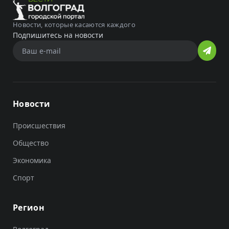
Новости, которые касаются каждого
Подпишитесь на новости
Новости
Происшествия
Общество
Экономика
Спорт
Регион