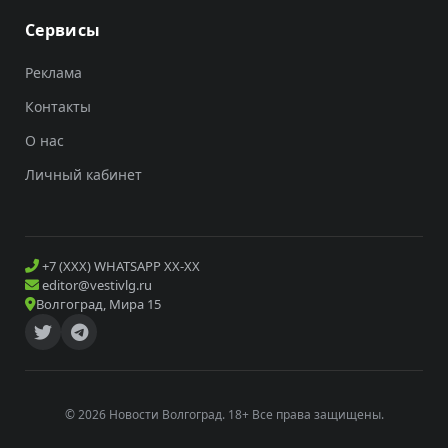
Сервисы
Реклама
Контакты
О нас
Личный кабинет
+7 (XXX) WHATSAPP XX-XX
editor@vestivlg.ru
Волгоград, Мира 15
© 2026 Новости Волгоград. 18+ Все права защищены.