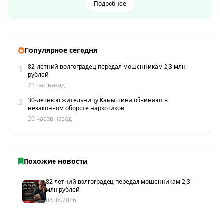
Подробнее
Популярное сегодня
82-летний волгоградец передал мошенникам 2,3 млн
1
рублей
21 час назад
30-летнюю жительницу Камышина обвиняют в
2
незаконном обороте наркотиков
20 часов назад
Похожие новости
82-летний волгоградец передал мошенникам 2,3
млн рублей
08.08.2026