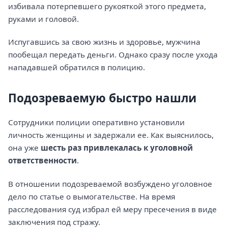
избивала потерпевшего рукояткой этого предмета,
руками и головой.
Испугавшись за свою жизнь и здоровье, мужчина
пообещал передать деньги. Однако сразу после ухода
нападавшей обратился в полицию.
Подозреваемую быстро нашли
Сотрудники полиции оперативно установили
личность женщины и задержали ее. Как выяснилось,
она уже
шесть раз привлекалась к уголовной
ответственности
.
В отношении подозреваемой возбуждено уголовное
дело по статье о вымогательстве. На время
расследования суд избрал ей меру пресечения в виде
заключения под стражу.