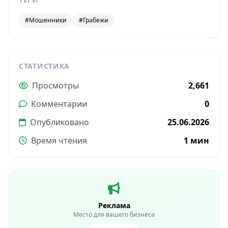
#Мошенники
#Грабежи
СТАТИСТИКА
Просмотры
2,661
Комментарии
0
Опубликовано
25.06.2026
Время чтения
1 мин
Реклама
Место для вашего бизнеса