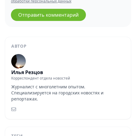
обработки персональных данных
Отправить комментарий
АВТОР
Илья Резцов
Корреспондент отдела новостей
Журналист с многолетним опытом.
Специализируется на городских новостях и
репортажах.
ТЕГИ