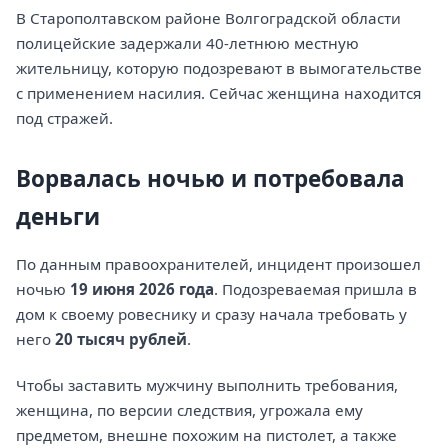
В Старополтавском районе Волгоградской области
полицейские задержали 40-летнюю местную
жительницу, которую подозревают в вымогательстве
с применением насилия. Сейчас женщина находится
под стражей.
Ворвалась ночью и потребовала
деньги
По данным правоохранителей, инцидент произошел
ночью
19 июня 2026 года
. Подозреваемая пришла в
дом к своему ровеснику и сразу начала требовать у
него
20 тысяч рублей
.
Чтобы заставить мужчину выполнить требования,
женщина, по версии следствия, угрожала ему
предметом, внешне похожим на пистолет, а также