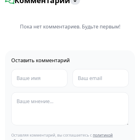
Комментарии
0
Пока нет комментариев. Будьте первым!
Оставить комментарий
Оставляя комментарий, вы соглашаетесь с
политикой