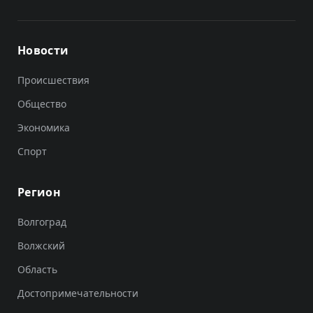
Новости
Происшествия
Общество
Экономика
Спорт
Регион
Волгоград
Волжский
Область
Достопримечательности