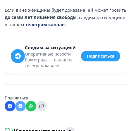
Если вина женщины будет доказана, ей может грозить
до семи лет лишения свободы
, следим за ситуацией
в нашем
телеграм канале.
Следим за ситуацией
Оперативные новости
Подписаться
Волгограда — в нашем
телеграм-канале
Поделиться: