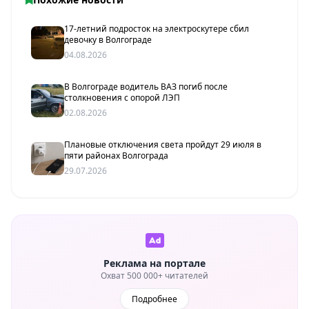
17-летний подросток на электроскутере сбил
девочку в Волгограде
04.08.2026
В Волгограде водитель ВАЗ погиб после
столкновения с опорой ЛЭП
02.08.2026
Плановые отключения света пройдут 29 июля в
пяти районах Волгограда
29.07.2026
Реклама на портале
Охват 500 000+ читателей
Подробнее