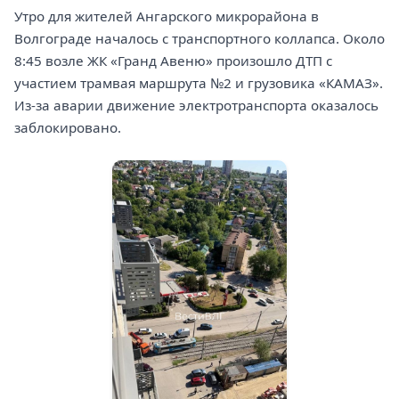
Утро для жителей Ангарского микрорайона в
Волгограде началось с транспортного коллапса. Около
8:45 возле ЖК «Гранд Авеню» произошло ДТП с
участием трамвая маршрута №2 и грузовика «КАМАЗ».
Из-за аварии движение электротранспорта оказалось
заблокировано.