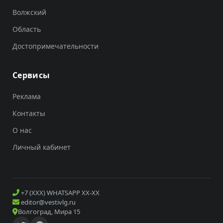
Волжский
Область
Достопримечательности
Сервисы
Реклама
Контакты
О нас
Личный кабинет
+7 (XXX) WHATSAPP XX-XX
editor@vestivlg.ru
Волгоград, Мира 15