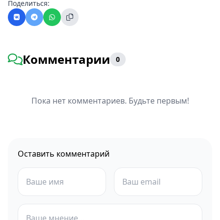
Поделиться:
Комментарии
0
Пока нет комментариев. Будьте первым!
Оставить комментарий