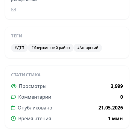
ТЕГИ
#ДТП
#Дзержинский район
#Ангарский
СТАТИСТИКА
Просмотры
3,999
Комментарии
0
Опубликовано
21.05.2026
Время чтения
1 мин