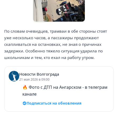
По словам очевидцев, трамваи в обе стороны стоят
уже несколько часов, а пассажиры продолжают
скапливаться на остановках, не зная о причинах
задержки. Особенно тяжело ситуация ударила по
школьникам и тем, кто ехал на работу утром.
Новости Волгограда
21 мая 2026 в 09:00
🔥 Фото с ДТП на Ангарском - в телеграм
канале
Подписаться на обновления