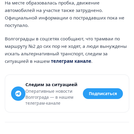
На месте образовалась пробка, движение
автомобилей на участке также затруднено.
Официальной информации о пострадавших пока не
поступало.
Волгоградцы в соцсетях сообщают, что трамваи по
маршруту №2 до сих пор не ходят, а люди вынуждены
искать альтернативный транспорт, следим за
ситуацией в нашем
телеграм канале
.
Следим за ситуацией
Оперативные новости
Подписаться
Волгограда — в нашем
телеграм-канале