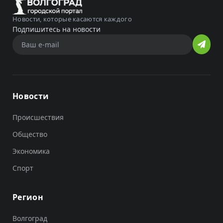
Новости, которые касаются каждого
Подпишитесь на новости
Новости
Происшествия
Общество
Экономика
Спорт
Регион
Волгоград