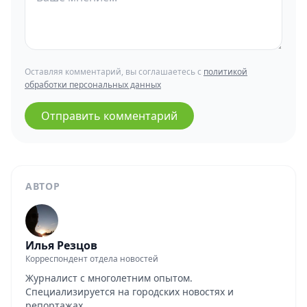
Оставляя комментарий, вы соглашаетесь с
политикой
обработки персональных данных
Отправить комментарий
АВТОР
Илья Резцов
Корреспондент отдела новостей
Журналист с многолетним опытом.
Специализируется на городских новостях и
репортажах.