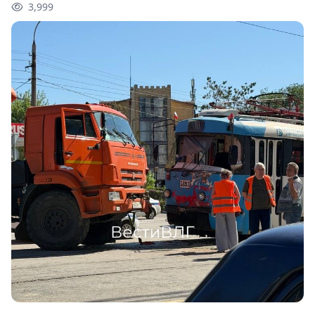
3,999