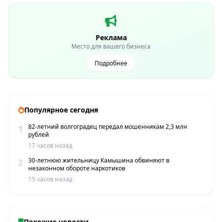
Реклама
Место для вашего бизнеса
Подробнее
Популярное сегодня
82-летний волгоградец передал мошенникам 2,3 млн
1
рублей
17 часов назад
30-летнюю жительницу Камышина обвиняют в
2
незаконном обороте наркотиков
15 часов назад
Похожие новости