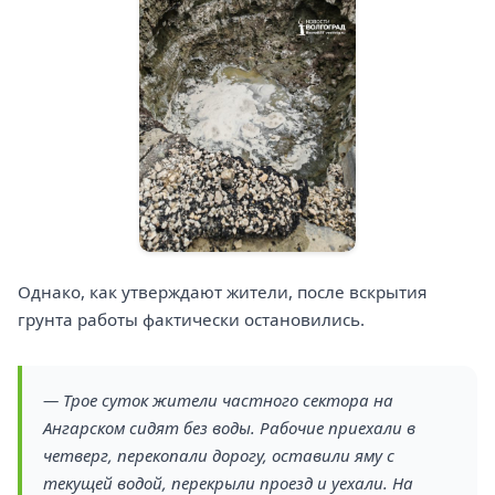
Однако, как утверждают жители, после вскрытия
грунта работы фактически остановились.
— Трое суток жители частного сектора на
Ангарском сидят без воды. Рабочие приехали в
четверг, перекопали дорогу, оставили яму с
текущей водой, перекрыли проезд и уехали. На