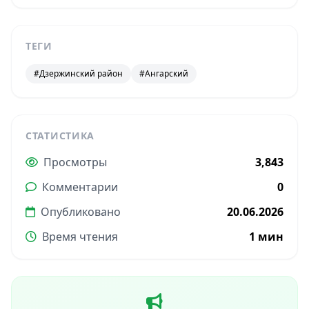
ТЕГИ
#Дзержинский район
#Ангарский
СТАТИСТИКА
Просмотры
3,843
Комментарии
0
Опубликовано
20.06.2026
Время чтения
1 мин