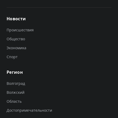
Новости
Происшествия
Общество
Экономика
Спорт
Регион
Волгоград
Волжский
Область
Достопримечательности