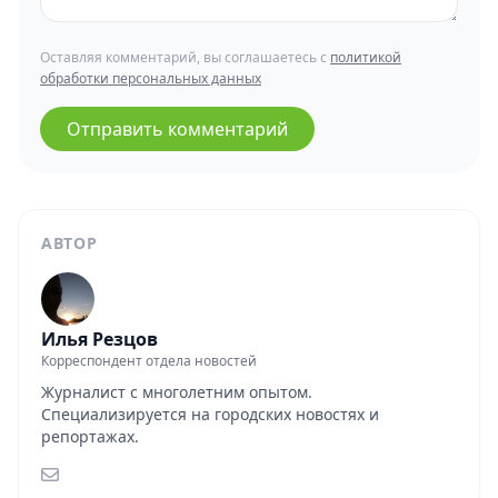
Оставляя комментарий, вы соглашаетесь с
политикой
обработки персональных данных
Отправить комментарий
АВТОР
Илья Резцов
Корреспондент отдела новостей
Журналист с многолетним опытом.
Специализируется на городских новостях и
репортажах.