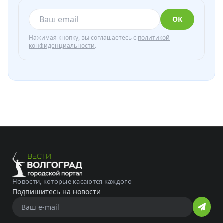
ОК
Нажимая кнопку, вы соглашаетесь с
политикой
конфиденциальности
.
Новости, которые касаются каждого
Подпишитесь на новости