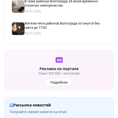
В семи районах Волгограда 24 июля временно
отключат электричество
24.07.2026
Жители пяти районов Волгограда останутся без
света до 17:00
20.07.2026
Реклама на портале
Охват 500 000+ читателей
Подробнее
Рассылка новостей
Получайте свежие новости на email