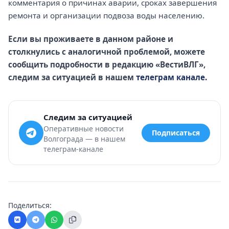
комментария о причинах аварии, сроках завершения
ремонта и организации подвоза воды населению.
Если вы проживаете в данном районе и
столкнулись с аналогичной проблемой, можете
сообщить подробности в редакцию «ВестиВЛГ»,
следим за ситуацией в нашем
телеграм канале.
Следим за ситуацией
Оперативные новости
Подписаться
Волгограда — в нашем
телеграм-канале
Поделиться: