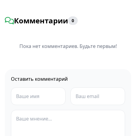
Комментарии
0
Пока нет комментариев. Будьте первым!
Оставить комментарий