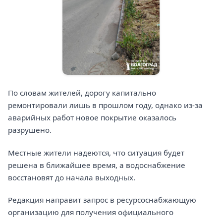
По словам жителей, дорогу капитально
ремонтировали лишь в прошлом году, однако из-за
аварийных работ новое покрытие оказалось
разрушено.
Местные жители надеются, что ситуация будет
решена в ближайшее время, а водоснабжение
восстановят до начала выходных.
Редакция направит запрос в ресурсоснабжающую
организацию для получения официального