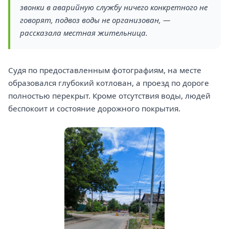
звонки в аварийную службу ничего конкретного не
говорят, подвоз воды не организован, —
рассказала местная жительница.
Судя по предоставленным фотографиям, на месте
образовался глубокий котлован, а проезд по дороге
полностью перекрыт. Кроме отсутствия воды, людей
беспокоит и состояние дорожного покрытия.