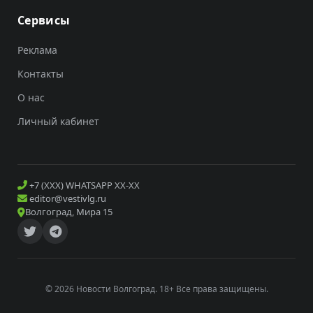
Сервисы
Реклама
Контакты
О нас
Личный кабинет
+7 (XXX) WHATSAPP XX-XX
editor@vestivlg.ru
Волгоград, Мира 15
© 2026 Новости Волгоград. 18+ Все права защищены.