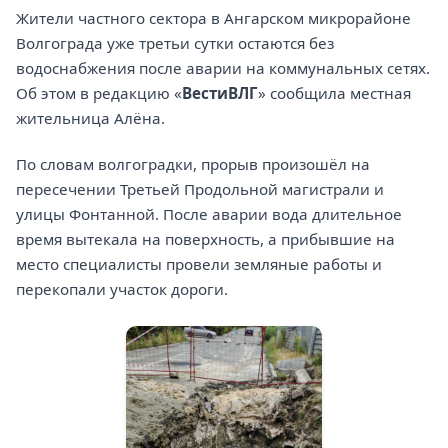
Жители частного сектора в Ангарском микрорайоне
Волгограда уже третьи сутки остаются без
водоснабжения после аварии на коммунальных сетях.
Об этом в редакцию «
ВестиВЛГ
» сообщила местная
жительница Алёна.
По словам волгоградки, прорыв произошёл на
пересечении Третьей Продольной магистрали и
улицы Фонтанной. После аварии вода длительное
время вытекала на поверхность, а прибывшие на
место специалисты провели земляные работы и
перекопали участок дороги.