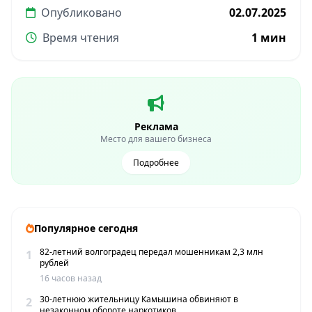
Опубликовано
02.07.2025
Время чтения
1 мин
Реклама
Место для вашего бизнеса
Подробнее
Популярное сегодня
82-летний волгоградец передал мошенникам 2,3 млн
1
рублей
16 часов назад
30-летнюю жительницу Камышина обвиняют в
2
незаконном обороте наркотиков