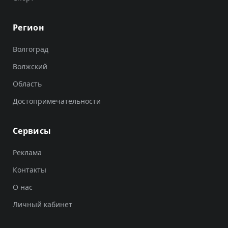
Регион
Волгоград
Волжский
Область
Достопримечательности
Сервисы
Реклама
Контакты
О нас
Личный кабинет