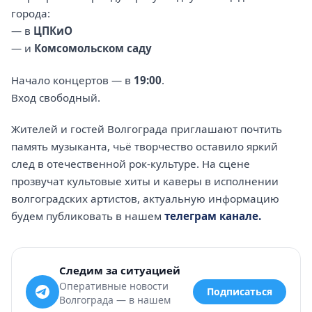
города:
— в
ЦПКиО
— и
Комсомольском саду
Начало концертов — в
19:00
.
Вход свободный.
Жителей и гостей Волгограда приглашают почтить
память музыканта, чьё творчество оставило яркий
след в отечественной рок-культуре. На сцене
прозвучат культовые хиты и каверы в исполнении
волгоградских артистов, актуальную информацию
будем публиковать в нашем
телеграм канале.
Следим за ситуацией
Оперативные новости
Подписаться
Волгограда — в нашем