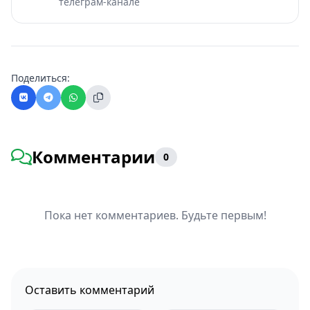
телеграм-канале
Поделиться:
Комментарии
0
Пока нет комментариев. Будьте первым!
Оставить комментарий