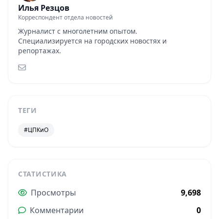
Илья Резцов
Корреспондент отдела новостей
Журналист с многолетним опытом.
Специализируется на городских новостях и
репортажах.
ТЕГИ
#ЦПКиО
СТАТИСТИКА
Просмотры
9,698
Комментарии
0