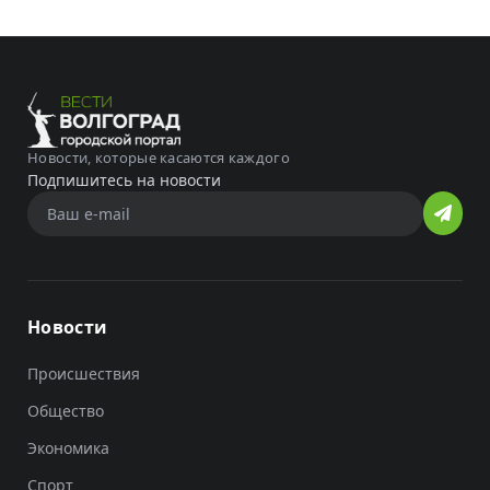
Новости, которые касаются каждого
Подпишитесь на новости
Новости
Происшествия
Общество
Экономика
Спорт