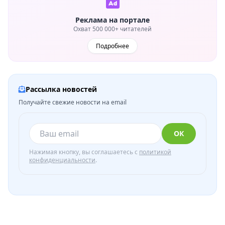
Реклама на портале
Охват 500 000+ читателей
Подробнее
Рассылка новостей
Получайте свежие новости на email
ОК
Нажимая кнопку, вы соглашаетесь с
политикой
конфиденциальности
.