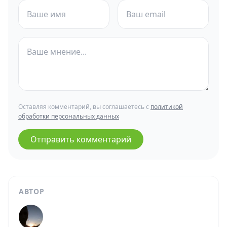
Оставляя комментарий, вы соглашаетесь с
политикой
обработки персональных данных
Отправить комментарий
АВТОР